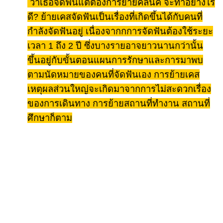
ว่าเธอจัดฟันแต่ต้องการย้ายคลีนิค จะทำอย่างไร
ดี
? ย้ายเคสจัดฟันเป็นเรื่องที่เกิดขึ้นได้กับคนที่
กำลังจัดฟันอยู่ เนื่องจากกการจัดฟันต้องใช้ระยะ
เวลา 1 ถึง 2 ปี ซึ่งบางรายอาจยาวนานกว่านั้น
ขึ้นอยู่กับขั้นตอนแผนการรักษาและการมาพบ
ตามนัดหมายของคนที่จัดฟันเอง การย้ายเคส
เหตุผลส่วนใหญ่จะเกิดมาจากการไม่สะดวกเรื่อง
ของการเดินทาง การย้ายสถานที่ทำงาน สถานที่
ศึกษาก็ตาม