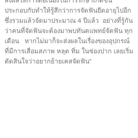
ส่งผลให้การต่อเนื่องในการรักษาเกิดขึ้น
ประกอบกับทำให้รู้สึกว่าการจัดฟันยืดอายุไปอีก
ซึ่งรวมแล้วจัดมาประมาณ 4 ปีแล้ว อย่างที่รู้กัน
ว่าคนที่จัดฟันจะต้องมาพบทันตแพทย์จัดฟัน ทุก
เดือน หากไม่มาก็จะส่งผลในเรื่องของอุปกรณ์
ที่มีการเสื่อมสภาพ หลุด ทิ่ม ในช่องปาก เลยเริ่ม
ตัดสินใจว่าอยากย้ายเคสจัดฟัน”