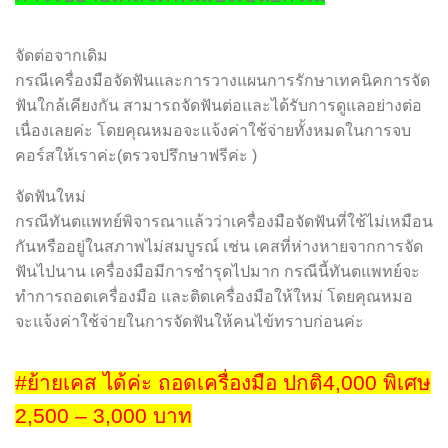
จัดต่อจากเดิม
กรณีเครื่องมือจัดฟันและการวางแผนการรักษาเทคนิคการจัด
ฟันใกล้เคียงกัน สามารถจัดฟันต่อและได้รับการดูแลอย่างต่อ
เนื่องเลยค่ะ โดยคุณหมอจะแจ้งค่าใช้จ่ายทั้งหมดในการจบ
คอร์สให้เราค่ะ(ตรวจปรึกษาฟรีค่ะ )
จัดฟันใหม่
กรณีทันตแพทย์พิจารณาแล้วว่าเครื่องมือจัดฟันที่ใช้ไม่เหมือน
กันหรืออยู่ในสภาพไม่สมบูรณ์ เช่น เคสที่ห่างหายจากการจัด
ฟันไปนาน เครื่องมือมีการชำรุดไปมาก กรณีนี้ทันตแพทย์จะ
ทำการถอดเครื่องมือ และติดเครื่องมือให้ใหม่ โดยคุณหมอ
จะแจ้งค่าใช้จ่ายในการจัดฟันให้คนไข้ทราบก่อนค่ะ
#ย้ายเคส ได้ค่ะ ถอดเครื่องมือ ปกติ4,000 พิเศษ
2,500 – 3,000 บาท