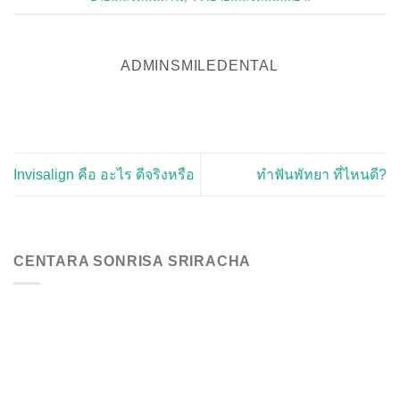
ADMINSMILEDENTAL
Invisalign คือ อะไร ดีจริงหรือ
ทำฟันพัทยา ที่ไหนดี?
CENTARA SONRISA SRIRACHA