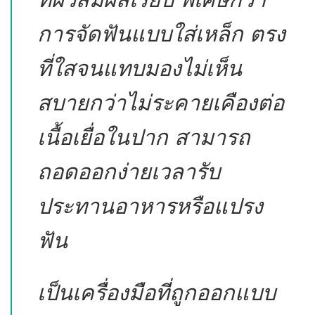
การจัดฟันแบบใส่เหล็ก ตรง
ที่ใสจนแทบมองไม่เห็น
สบายกว่าไม่ระคายเคืองต่อ
เนื้อเยื่อในปาก สามารถ
ถอดออกง่ายเวลารับ
ประทานอาหารหรือแปรง
ฟัน
เป็นเครื่องมือที่ถูกออกแบบ