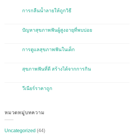
การกลืนน้ำลายให้ถูกวิธี
ปัญหาสุขภาพฟันผู้สูงอายุที่พบบ่อย
การดูแลสุขภาพฟันในเด็ก
สุขภาพฟันที่ดี สร้างได้จากการกิน
วีเนียร์ราคาถูก
หมวดหมู่บทความ
Uncategorized
(44)