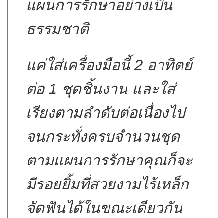
แผนการรักษาอย่างเป็น
ธรรมชาติ
แค่ใส่เครื่องมือนี้ 2 อาทิตย์
ต่อ 1 ชุดชิ้นงาน และใส่
เรียงตามลำดับต่อเนื่องไป
จนกระทั่งครบจำนวนชุด
ตามแผนการรักษาคุณก็จะ
มีรอยยิ้มที่สวยงามไร้เหล็ก
จัดฟันได้ในขณะเดียวกัน