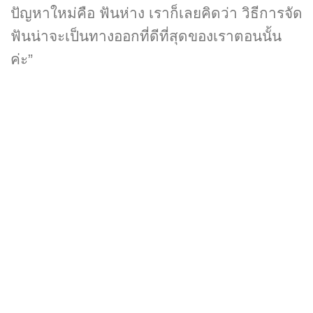
ปัญหาใหม่คือ ฟันห่าง เราก็เลยคิดว่า วิธีการจัด
ฟันน่าจะเป็นทางออกที่ดีที่สุดของเราตอนนั้น
ค่ะ”