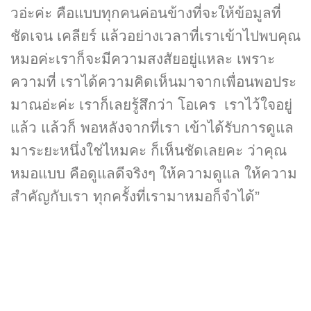
วอ่ะค่ะ คือแบบทุกคนค่อนข้างที่จะให้ข้อมูลที่
ชัดเจน เคลียร์ แล้วอย่างเวลาที่เราเข้าไปพบคุณ
หมอค่ะเราก็จะมีความสงสัยอยู่แหละ เพราะ
ความที่ เราได้ความคิดเห็นมาจากเพื่อนพอประ
มาณอ่ะค่ะ เราก็เลยรู้สึกว่า โอเคร เราไว้ใจอยู่
แล้ว แล้วก็ พอหลังจากที่เรา เข้าได้รับการดูแล
มาระยะหนึ่งใช่ไหมคะ ก็เห็นชัดเลยคะ ว่าคุณ
หมอแบบ คือดูแลดีจริงๆ ให้ความดูแล ให้ความ
สำคัญกับเรา ทุกครั้งที่เรามาหมอก็จำได้”