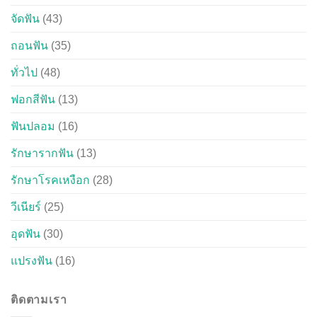
จัดฟัน
(43)
ถอนฟัน
(35)
ทั่วไป
(48)
ฟอกสีฟัน
(13)
ฟันปลอม
(16)
รักษารากฟัน
(13)
รักษาโรคเหงือก
(28)
วีเนียร์
(25)
อุดฟัน
(30)
แปรงฟัน
(16)
ติดตามเรา