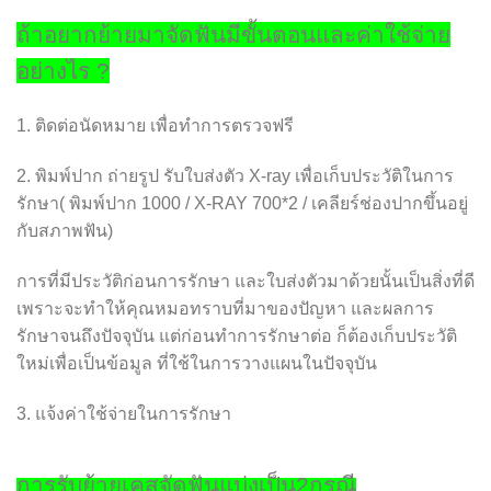
ถ้าอยากย้ายมาจัดฟันมีขั้นตอนและค่าใช้จ่าย
อย่างไร ?
1. ติดต่อนัดหมาย เพื่อทำการตรวจฟรี
2. พิมพ์ปาก ถ่ายรูป รับใบส่งตัว X-ray เพื่อเก็บประวัติในการ
รักษา( พิมพ์ปาก 1000 / X-RAY 700*2 / เคลียร์ช่องปากขึ้นอยู่
กับสภาพฟัน)
การที่มีประวัติก่อนการรักษา และใบส่งตัวมาด้วยนั้นเป็นสิ่งที่ดี
เพราะจะทำให้คุณหมอทราบที่มาของปัญหา และผลการ
รักษาจนถึงปัจจุบัน แต่ก่อนทำการรักษาต่อ ก็ต้องเก็บประวัติ
ใหม่เพื่อเป็นข้อมูล ที่ใช้ในการวางแผนในปัจจุบัน
3. แจ้งค่าใช้จ่ายในการรักษา
การรับย้ายเคสจัดฟันแบ่งเป็น2กรณี