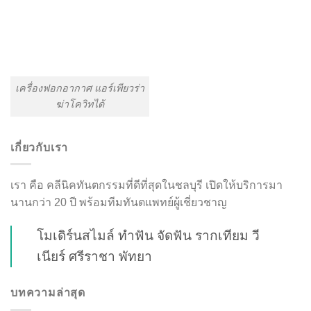
เครื่องฟอกอากาศ แอร์เพียวร่า
ฆ่าโควิทได้
เกี่ยวกับเรา
เรา คือ คลีนิคทันตกรรมที่ดีที่สุดในชลบุรี เปิดให้บริการมา
นานกว่า 20 ปี พร้อมทีมทันตแพทย์ผู้เชี่ยวชาญ
โมเดิร์นสไมล์ ทำฟัน จัดฟัน รากเทียม วี
เนียร์ ศรีราชา พัทยา
บทความล่าสุด