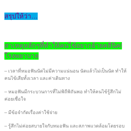
สรุปให้ว่า…
สาเหตุหลักๆที่ทำให้คนไข้อยากย้ายคลีนิค
/
โรงพยาบาล
–
เวลาที่หมอฟันนัดไม่มีความแน่นอน นัดแล้วไม่เป็นนัด ทำให้
คนไข้เสียทั้งเวลา และค่าเดินทาง
–
หมอฟันมีกระบวนการที่ไม่พิถีพิถันพอ ทำให้คนไข้รู้สึกไม่
ค่อยเชื่อใจ
–
มีข้อจำกัดเรื่องค่าใช้จ่าย
–
รู้สึกไม่ค่อยสบายใจกับหมอฟัน และสภาพแวดล้อมโดยรอบ