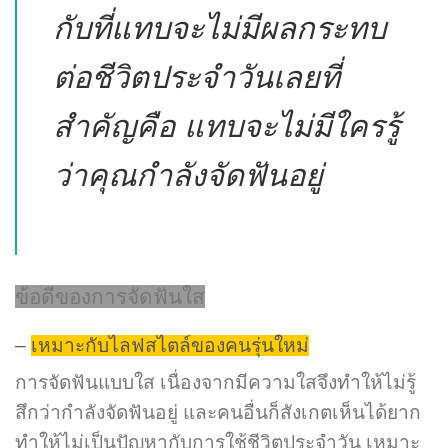
กับที่แทบจะไม่มีผลกระทบ
ต่อชีวิตประจำวันเลยที่
สำคัญคือ แทบจะไม่มีใครรู้
ว่าคุณกำลังจัดฟันอยู่
ข้อดีของการจัดฟันใส
–
เหมาะกับไลฟสไตล์ของคนรุ่นใหม่
การจัดฟันแบบใส เนื่องจากมีความใสจึงทำให้ไม่รู้
สึกว่ากำลังจัดฟันอยู่ และคนอื่นก็สังเกตเห็นได้ยาก
ทำให้ไม่เป็นปัญหากับการใช้ชีวิตประจำวัน เหมาะ