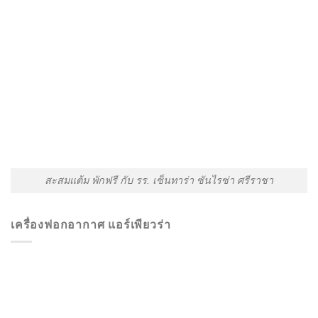
สะสมแต้ม พักฟรี กับ รร. เซ็นทาร่า ซันไรซ่า ศรีราชา
เครื่องฟอกอากาศ แอร์เพียวร่า