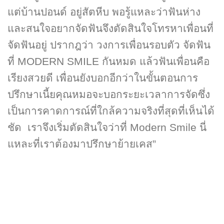
แต่บ้านปอนด์ อยู่สัตหีบ พอรู้แหละว่าฟันห่าง
และสนใจอยากจัดฟันจึงตัดสินใจโทรหาเพื่อนที่
จัดฟันอยู่ ปรากฎว่า วงการเพื่อนรอบตัว จัดฟัน
ที่ MODERN SMILE กันหมด แล้วฟันเพื่อนคือ
เรียงสวยดี เพื่อนยังบอกอีกว่าในขั้นตอนการ
ปรึกษาเนี้ยคุณหมอจะบอกระยะเวลาการจัดซึ่ง
เป็นการคาดการณ์ที่ใกล้ความจริงที่สุดที่เห็นได้
ชัด เราจึงเริ่มตัดสินใจว่าที่ Modern Smile นี่
แหละที่เราต้องมาปรึกษาย้ายเคส”