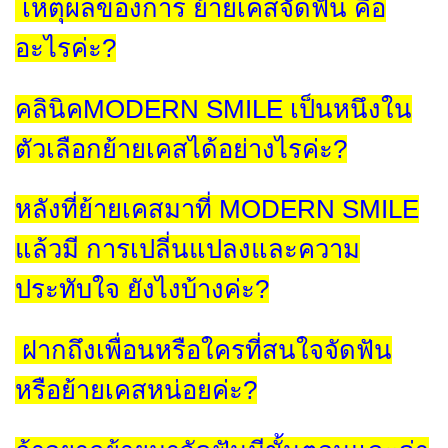
เหตุผลของการ ย้ายเคสจัดฟัน คือ
อะไรค่ะ?
คลินิคMODERN SMILE เป็นหนึงใน
ตัวเลือกย้ายเคสได้อย่างไรค่ะ?
หลังที่ย้ายเคสมาที่ MODERN SMILE
แล้วมี การเปลี่นแปลงและความ
ประทับใจ ยังไงบ้างค่ะ?
ฝากถึงเพื่อนหรือใครที่สนใจจัดฟัน
หรือย้ายเคสหน่อยค่ะ?