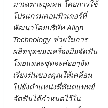
มาเฉพาะบุคคล โดยการใช้
โปรแกรมคอมพิวเตอร์ที่
พัฒนาโดยบริษัท Align
Technology ช่วยในการ
ผลิตชุดของเครื่องมือจัดฟัน
โดยแต่ละชุดจะค่อยๆจัด
เรียงฟันของคุณให้เคลื่อน
ไปยังตำแหน่งที่ทันตแพทย์
จัดฟันได้กำหนดไว้ใน