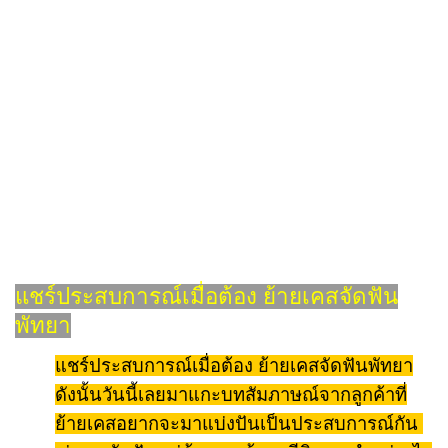
แชร์ประสบการณ์เมื่อต้อง ย้ายเคสจัดฟัน
พัทยา
แชร์ประสบการณ์เมื่อต้อง ย้ายเคสจัดฟันพัทยา
ดังนั้นวันนี้เลยมาแกะบทสัมภาษณ์จากลูกค้าที่
ย้ายเคสอยากจะมาแบ่งปันเป็นประสบการณ์กัน