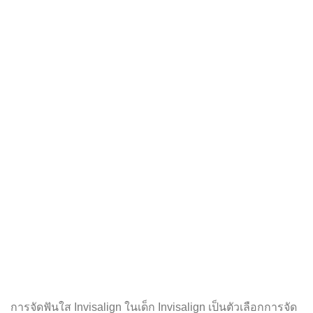
การจัดฟันใส Invisalign ในเด็ก Invisalign เป็นตัวเลือกการจัด