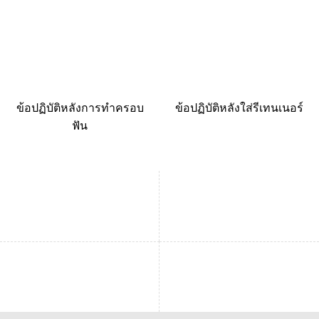
ข้อปฏิบัติหลังการทำครอบ
ข้อปฏิบัติหลังใส่รีเทนเนอร์
ฟัน