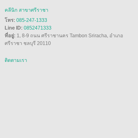
คลีนิก สาขาศรีราชา
โทร:
085-247-1333
Line ID:
0852471333
ที่อยู่:
1, 8-9 ถนน ศรีราชานคร Tambon Sriracha, อำเภอ
ศรีราชา ชลบุรี 20110
ติดตามเรา