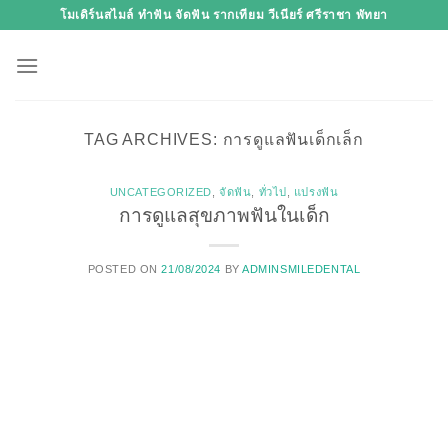
Skip
โมเดิร์นสไมล์ ทำฟัน จัดฟัน รากเทียม วีเนียร์ ศรีราชา พัทยา
to
content
TAG ARCHIVES:
การดูแลฟันเด็กเล็ก
UNCATEGORIZED
,
จัดฟัน
,
ทั่วไป
,
แปรงฟัน
การดูแลสุขภาพฟันในเด็ก
POSTED ON
21/08/2024
BY
ADMINSMILEDENTAL