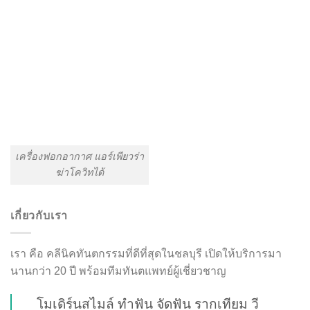
เครื่องฟอกอากาศ แอร์เพียวร่า
ฆ่าโควิทได้
เกี่ยวกับเรา
เรา คือ คลีนิคทันตกรรมที่ดีที่สุดในชลบุรี เปิดให้บริการมา
นานกว่า 20 ปี พร้อมทีมทันตแพทย์ผู้เชี่ยวชาญ
โมเดิร์นสไมล์ ทำฟัน จัดฟัน รากเทียม วี