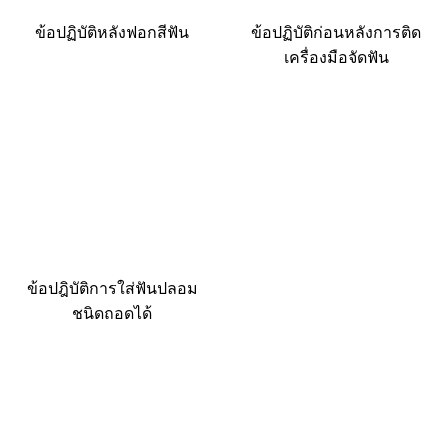
ข้อปฏิบัติหลังฟอกสีฟัน
ข้อปฏิบัติก่อนหลังการติด
เครื่องมือจัดฟัน
ข้อปฎิบัติการใส่ฟันปลอม
ชนิดถอดได้