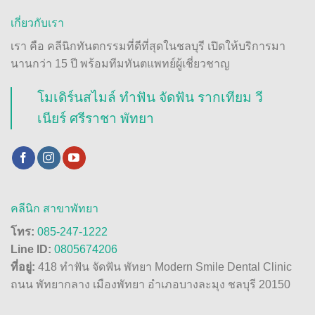
เกี่ยวกับเรา
เรา คือ คลีนิกทันตกรรมที่ดีที่สุดในชลบุรี เปิดให้บริการมา
นานกว่า 15 ปี พร้อมทีมทันตแพทย์ผู้เชี่ยวชาญ
โมเดิร์นสไมล์ ทำฟัน จัดฟัน รากเทียม วี
เนียร์ ศรีราชา พัทยา
คลีนิก สาขาพัทยา
โทร:
085-247-1222
Line ID:
0805674206
ที่อยู่:
418 ทำฟัน จัดฟัน พัทยา Modern Smile Dental Clinic
ถนน พัทยากลาง เมืองพัทยา อำเภอบางละมุง ชลบุรี 20150