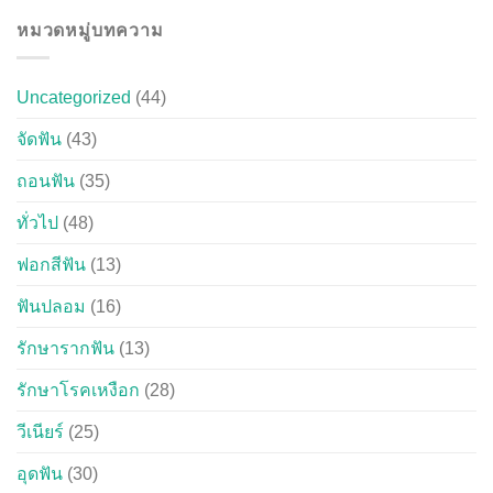
หมวดหมู่บทความ
Uncategorized
(44)
จัดฟัน
(43)
ถอนฟัน
(35)
ทั่วไป
(48)
ฟอกสีฟัน
(13)
ฟันปลอม
(16)
รักษารากฟัน
(13)
รักษาโรคเหงือก
(28)
วีเนียร์
(25)
อุดฟัน
(30)