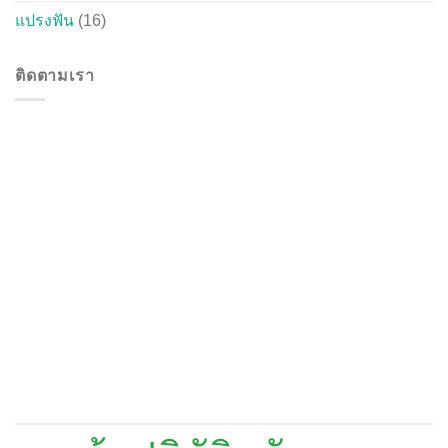
แปรงฟัน
(16)
ติดตามเรา