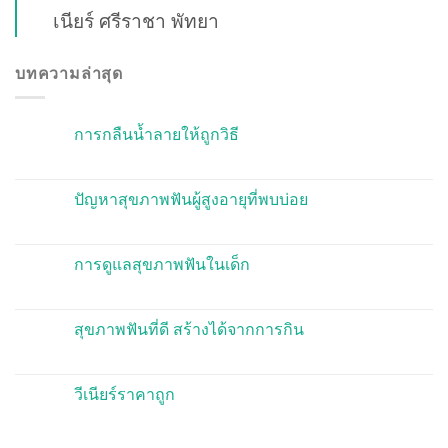
เนียร์ ศรีราชา พัทยา
บทความล่าสุด
การกลืนน้ำลายให้ถูกวิธี
ปัญหาสุขภาพฟันผู้สูงอายุที่พบบ่อย
การดูแลสุขภาพฟันในเด็ก
สุขภาพฟันที่ดี สร้างได้จากการกิน
วีเนียร์ราคาถูก