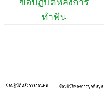
ข้อปฏิบัติหลังการ
ทำฟัน
ข้อปฎิบัติหลังการถอนฟัน
ข้อปฏิบัติหลังการขูดหินปูน