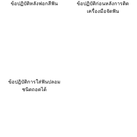
ข้อปฏิบัติหลังฟอกสีฟัน
ข้อปฏิบัติก่อนหลังการติด
เครื่องมือจัดฟัน
ข้อปฎิบัติการใส่ฟันปลอม
ชนิดถอดได้