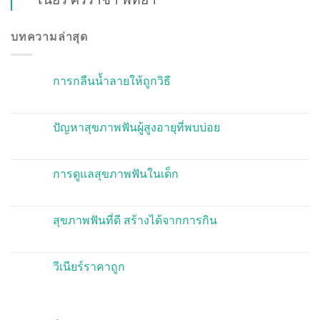
บทความล่าสุด
การกลืนน้ำลายให้ถูกวิธี
ปัญหาสุขภาพฟันผู้สูงอายุที่พบบ่อย
การดูแลสุขภาพฟันในเด็ก
สุขภาพฟันที่ดี สร้างได้จากการกิน
วีเนียร์ราคาถูก