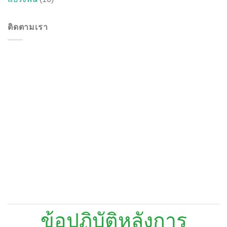
ติดตามเรา
ข้อปฏิบัติหลังการ