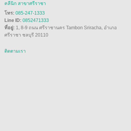
คลีนิก สาขาศรีราชา
โทร:
085-247-1333
Line ID:
0852471333
ที่อยู่:
1, 8-9 ถนน ศรีราชานคร Tambon Sriracha, อำเภอ
ศรีราชา ชลบุรี 20110
ติดตามเรา