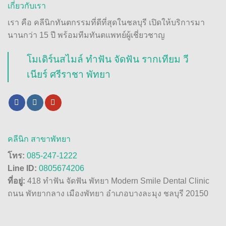
เกี่ยวกับเรา
เรา คือ คลีนิกทันตกรรมที่ดีที่สุดในชลบุรี เปิดให้บริการมา
นานกว่า 15 ปี พร้อมทีมทันตแพทย์ผู้เชี่ยวชาญ
โมเดิร์นสไมล์ ทำฟัน จัดฟัน รากเทียม วี
เนียร์ ศรีราชา พัทยา
คลีนิก สาขาพัทยา
โทร:
085-247-1222
Line ID:
0805674206
ที่อยู่:
418 ทำฟัน จัดฟัน พัทยา Modern Smile Dental Clinic
ถนน พัทยากลาง เมืองพัทยา อำเภอบางละมุง ชลบุรี 20150