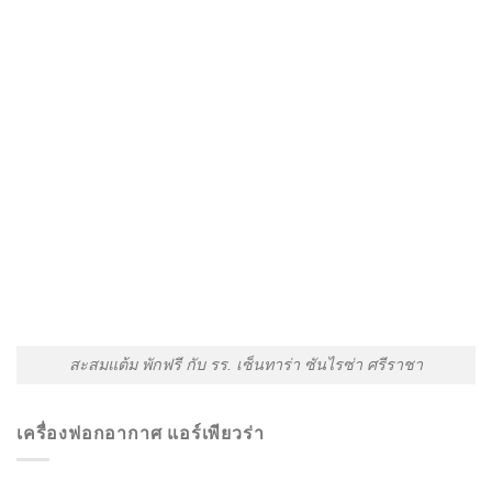
สะสมแต้ม พักฟรี กับ รร. เซ็นทาร่า ซันไรซ่า ศรีราชา
เครื่องฟอกอากาศ แอร์เพียวร่า