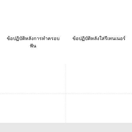
ข้อปฏิบัติหลังการทำครอบ
ข้อปฏิบัติหลังใส่รีเทนเนอร์
ฟัน