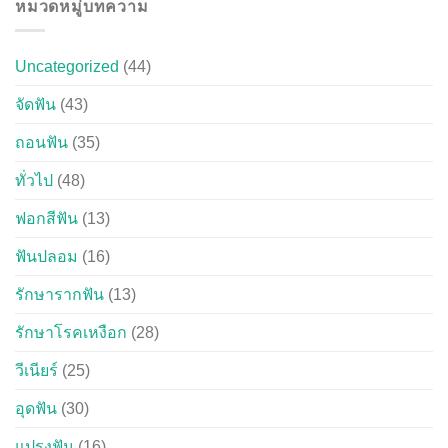
หมวดหมู่บทความ
Uncategorized
(44)
จัดฟัน
(43)
ถอนฟัน
(35)
ทั่วไป
(48)
ฟอกสีฟัน
(13)
ฟันปลอม
(16)
รักษารากฟัน
(13)
รักษาโรคเหงือก
(28)
วีเนียร์
(25)
อุดฟัน
(30)
แปรงฟัน
(16)