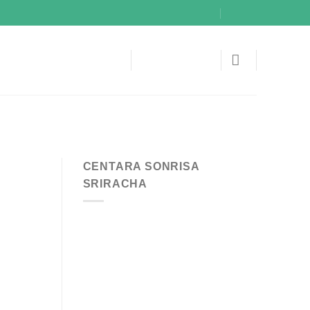
CENTARA SONRISA
SRIRACHA