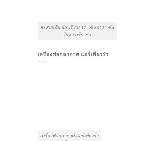
สะสมแต้ม พักฟรี กับ รร. เซ็นทาร่า ซัน
ไรซ่า ศรีราชา
เครื่องฟอกอากาศ แอร์เพียวร่า
เครื่องฟอกอากาศ แอร์เพียวร่า