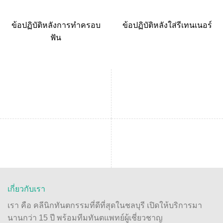
ข้อปฏิบัติหลังการทำครอบ
ข้อปฏิบัติหลังใส่รีเทนเนอร์
ฟัน
เกี่ยวกับเรา
เรา คือ คลีนิกทันตกรรมที่ดีที่สุดในชลบุรี เปิดให้บริการมา
นานกว่า 15 ปี พร้อมทีมทันตแพทย์ผู้เชี่ยวชาญ