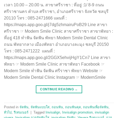
CONTINUE READING
→
Posted in
จัดฟัน
,
จัดฟันแบบใส
,
ถอนฟัน
,
ถอนฟันคุด
,
ถอนฟันเพื่อจัดฟัน
,
ทั่วไป
,
รีเทนเนอร์
|
Tagged
Invisalign
,
Invisalign promotion
,
invisalign
vivera
,
Invisalign การจัดฟันใส
,
invisalign จัดฟัน
,
Vevera รีเทนเนอร์
,
การ