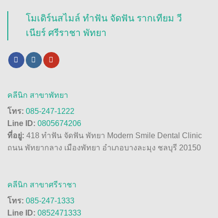
โมเดิร์นสไมล์ ทำฟัน จัดฟัน รากเทียม วี
เนียร์ ศรีราชา พัทยา
คลีนิก สาขาพัทยา
โทร:
085-247-1222
Line ID:
0805674206
ที่อยู่:
418 ทำฟัน จัดฟัน พัทยา Modern Smile Dental Clinic
ถนน พัทยากลาง เมืองพัทยา อำเภอบางละมุง ชลบุรี 20150
คลีนิก สาขาศรีราชา
โทร:
085-247-1333
Line ID:
0852471333