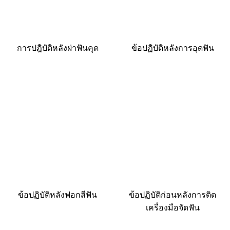
การปฎิบัติหลังผ่าฟันคุด
ข้อปฏิบัติหลังการอุดฟัน
ข้อปฏิบัติหลังฟอกสีฟัน
ข้อปฏิบัติก่อนหลังการติด
เครื่องมือจัดฟัน