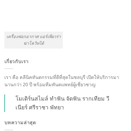
เครื่องฟอกอากาศ แอร์เพียวร่า
ฆ่าโควิทได้
เกี่ยวกับเรา
เรา คือ คลีนิคทันตกรรมที่ดีที่สุดในชลบุรี เปิดให้บริการมา
นานกว่า 20 ปี พร้อมทีมทันตแพทย์ผู้เชี่ยวชาญ
โมเดิร์นสไมล์ ทำฟัน จัดฟัน รากเทียม วี
เนียร์ ศรีราชา พัทยา
บทความล่าสุด