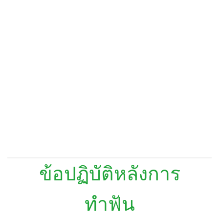
ข้อปฏิบัติหลังการ
ทำฟัน