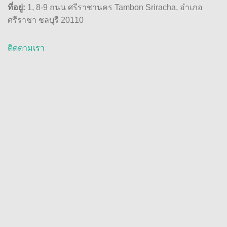
ที่อยู่:
1, 8-9 ถนน ศรีราชานคร Tambon Sriracha, อำเภอ
ศรีราชา ชลบุรี 20110
ติดตามเรา