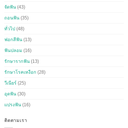
จัดฟัน
(43)
ถอนฟัน
(35)
ทั่วไป
(48)
ฟอกสีฟัน
(13)
ฟันปลอม
(16)
รักษารากฟัน
(13)
รักษาโรคเหงือก
(28)
วีเนียร์
(25)
อุดฟัน
(30)
แปรงฟัน
(16)
ติดตามเรา