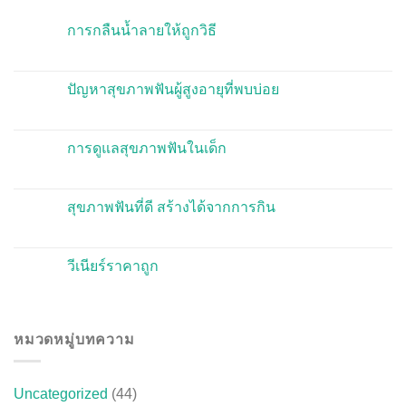
การกลืนน้ำลายให้ถูกวิธี
ปัญหาสุขภาพฟันผู้สูงอายุที่พบบ่อย
การดูแลสุขภาพฟันในเด็ก
สุขภาพฟันที่ดี สร้างได้จากการกิน
วีเนียร์ราคาถูก
หมวดหมู่บทความ
Uncategorized
(44)