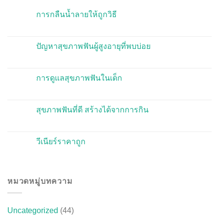
การกลืนน้ำลายให้ถูกวิธี
ปัญหาสุขภาพฟันผู้สูงอายุที่พบบ่อย
การดูแลสุขภาพฟันในเด็ก
สุขภาพฟันที่ดี สร้างได้จากการกิน
วีเนียร์ราคาถูก
หมวดหมู่บทความ
Uncategorized
(44)