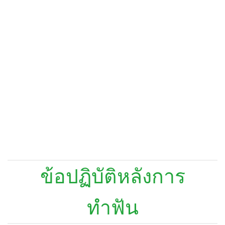
ข้อปฏิบัติหลังการ
ทำฟัน