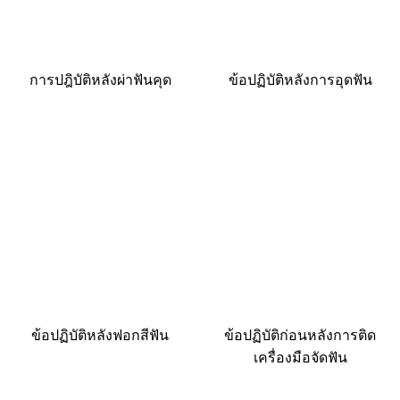
การปฎิบัติหลังผ่าฟันคุด
ข้อปฏิบัติหลังการอุดฟัน
ข้อปฏิบัติหลังฟอกสีฟัน
ข้อปฏิบัติก่อนหลังการติด
เครื่องมือจัดฟัน