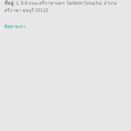
ที่อยู่:
1, 8-9 ถนน ศรีราชานคร Tambon Sriracha, อำเภอ
ศรีราชา ชลบุรี 20110
ติดตามเรา