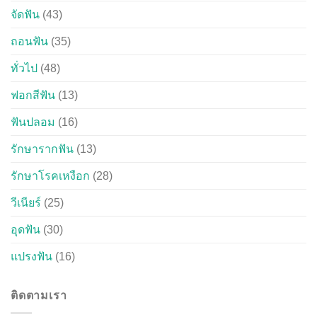
จัดฟัน
(43)
ถอนฟัน
(35)
ทั่วไป
(48)
ฟอกสีฟัน
(13)
ฟันปลอม
(16)
รักษารากฟัน
(13)
รักษาโรคเหงือก
(28)
วีเนียร์
(25)
อุดฟัน
(30)
แปรงฟัน
(16)
ติดตามเรา