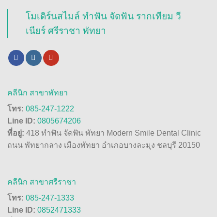
โมเดิร์นสไมล์ ทำฟัน จัดฟัน รากเทียม วี
เนียร์ ศรีราชา พัทยา
คลีนิก สาขาพัทยา
โทร:
085-247-1222
Line ID:
0805674206
ที่อยู่:
418 ทำฟัน จัดฟัน พัทยา Modern Smile Dental Clinic
ถนน พัทยากลาง เมืองพัทยา อำเภอบางละมุง ชลบุรี 20150
คลีนิก สาขาศรีราชา
โทร:
085-247-1333
Line ID:
0852471333