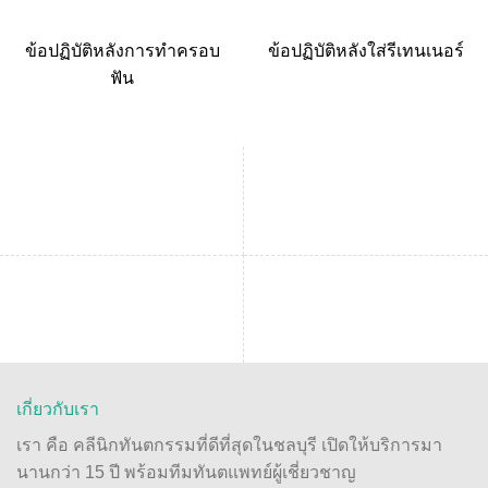
ข้อปฏิบัติหลังการทำครอบ
ข้อปฏิบัติหลังใส่รีเทนเนอร์
ฟัน
เกี่ยวกับเรา
เรา คือ คลีนิกทันตกรรมที่ดีที่สุดในชลบุรี เปิดให้บริการมา
นานกว่า 15 ปี พร้อมทีมทันตแพทย์ผู้เชี่ยวชาญ