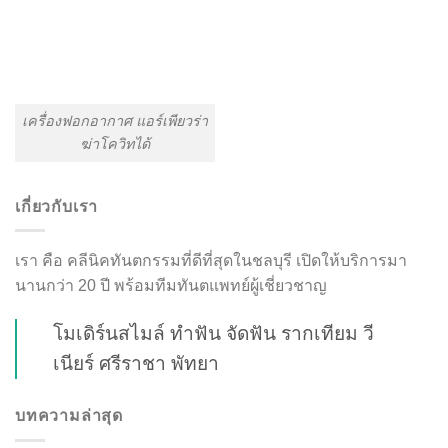
เครื่องฟอกอากาศ แอร์เพียวร่า
ฆ่าโควิทได้
เกี่ยวกับเรา
เรา คือ คลีนิคทันตกรรมที่ดีที่สุดในชลบุรี เปิดให้บริการมา
นานกว่า 20 ปี พร้อมทีมทันตแพทย์ผู้เชี่ยวชาญ
โมเดิร์นสไมล์ ทำฟัน จัดฟัน รากเทียม วี
เนียร์ ศรีราชา พัทยา
บทความล่าสุด