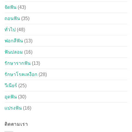
จัดฟัน
(43)
ถอนฟัน
(35)
ทั่วไป
(48)
ฟอกสีฟัน
(13)
ฟันปลอม
(16)
รักษารากฟัน
(13)
รักษาโรคเหงือก
(28)
วีเนียร์
(25)
อุดฟัน
(30)
แปรงฟัน
(16)
ติดตามเรา