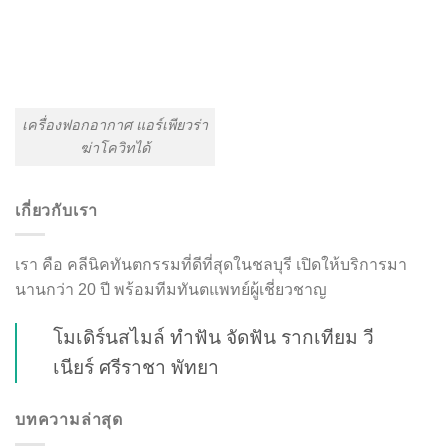
เครื่องฟอกอากาศ แอร์เพียวร่า
ฆ่าโควิทได้
เกี่ยวกับเรา
เรา คือ คลีนิคทันตกรรมที่ดีที่สุดในชลบุรี เปิดให้บริการมา
นานกว่า 20 ปี พร้อมทีมทันตแพทย์ผู้เชี่ยวชาญ
โมเดิร์นสไมล์ ทำฟัน จัดฟัน รากเทียม วี
เนียร์ ศรีราชา พัทยา
บทความล่าสุด