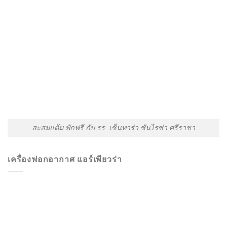
สะสมแต้ม พักฟรี กับ รร. เซ็นทาร่า ซันไรซ่า ศรีราชา
เครื่องฟอกอากาศ แอร์เพียวร่า