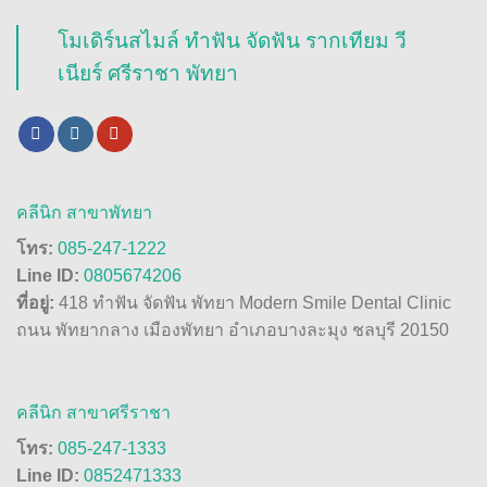
โมเดิร์นสไมล์ ทำฟัน จัดฟัน รากเทียม วี
เนียร์ ศรีราชา พัทยา
คลีนิก สาขาพัทยา
โทร:
085-247-1222
Line ID:
0805674206
ที่อยู่:
418 ทำฟัน จัดฟัน พัทยา Modern Smile Dental Clinic
ถนน พัทยากลาง เมืองพัทยา อำเภอบางละมุง ชลบุรี 20150
คลีนิก สาขาศรีราชา
โทร:
085-247-1333
Line ID:
0852471333