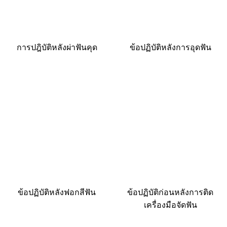
การปฎิบัติหลังผ่าฟันคุด
ข้อปฏิบัติหลังการอุดฟัน
ข้อปฏิบัติหลังฟอกสีฟัน
ข้อปฏิบัติก่อนหลังการติด
เครื่องมือจัดฟัน