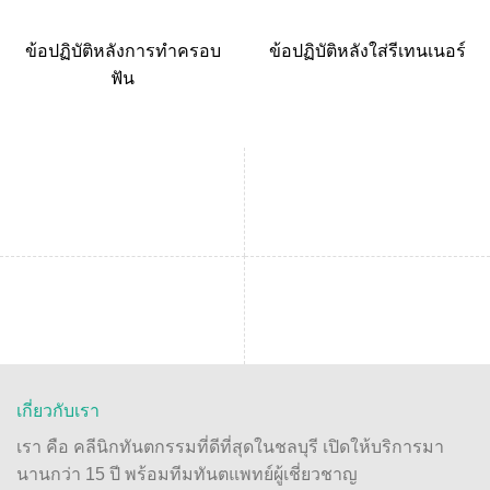
ข้อปฏิบัติหลังการทำครอบ
ข้อปฏิบัติหลังใส่รีเทนเนอร์
ฟัน
เกี่ยวกับเรา
เรา คือ คลีนิกทันตกรรมที่ดีที่สุดในชลบุรี เปิดให้บริการมา
นานกว่า 15 ปี พร้อมทีมทันตแพทย์ผู้เชี่ยวชาญ