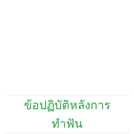
ข้อปฏิบัติหลังการ
ทำฟัน