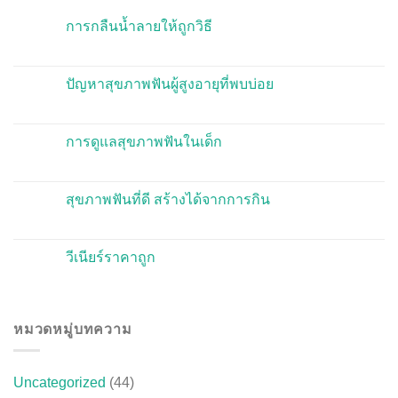
การกลืนน้ำลายให้ถูกวิธี
ปัญหาสุขภาพฟันผู้สูงอายุที่พบบ่อย
การดูแลสุขภาพฟันในเด็ก
สุขภาพฟันที่ดี สร้างได้จากการกิน
วีเนียร์ราคาถูก
หมวดหมู่บทความ
Uncategorized
(44)