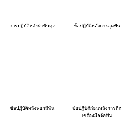
การปฎิบัติหลังผ่าฟันคุด
ข้อปฏิบัติหลังการอุดฟัน
ข้อปฏิบัติหลังฟอกสีฟัน
ข้อปฏิบัติก่อนหลังการติด
เครื่องมือจัดฟัน