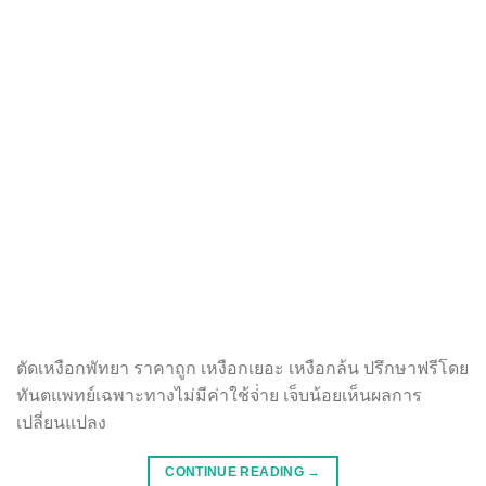
ตัดเหงือกพัทยา ราคาถูก เหงือกเยอะ เหงือกล้น ปรึกษาฟรีโดย
ทันตแพทย์เฉพาะทางไม่มีค่าใช้จ่่าย เจ็บน้อยเห็นผลการ
เปลี่ยนแปลง
CONTINUE READING
→