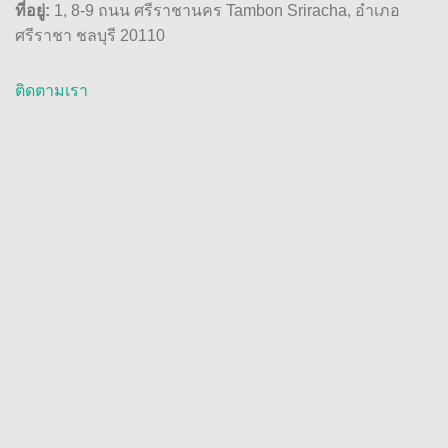
ที่อยู่:
1, 8-9 ถนน ศรีราชานคร Tambon Sriracha, อำเภอ
ศรีราชา ชลบุรี 20110
ติดตามเรา