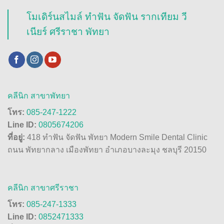
โมเดิร์นสไมล์ ทำฟัน จัดฟัน รากเทียม วี
เนียร์ ศรีราชา พัทยา
คลีนิก สาขาพัทยา
โทร:
085-247-1222
Line ID:
0805674206
ที่อยู่:
418 ทำฟัน จัดฟัน พัทยา Modern Smile Dental Clinic
ถนน พัทยากลาง เมืองพัทยา อำเภอบางละมุง ชลบุรี 20150
คลีนิก สาขาศรีราชา
โทร:
085-247-1333
Line ID:
0852471333