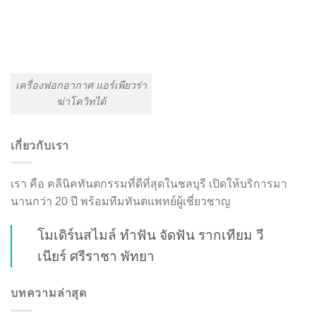
เครื่องฟอกอากาศ แอร์เพียวร่า
ฆ่าโควิทได้
เกี่ยวกับเรา
เรา คือ คลีนิคทันตกรรมที่ดีที่สุดในชลบุรี เปิดให้บริการมา
นานกว่า 20 ปี พร้อมทีมทันตแพทย์ผู้เชี่ยวชาญ
โมเดิร์นสไมล์ ทำฟัน จัดฟัน รากเทียม วี
เนียร์ ศรีราชา พัทยา
บทความล่าสุด