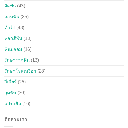
จัดฟัน
(43)
ถอนฟัน
(35)
ทั่วไป
(48)
ฟอกสีฟัน
(13)
ฟันปลอม
(16)
รักษารากฟัน
(13)
รักษาโรคเหงือก
(28)
วีเนียร์
(25)
อุดฟัน
(30)
แปรงฟัน
(16)
ติดตามเรา