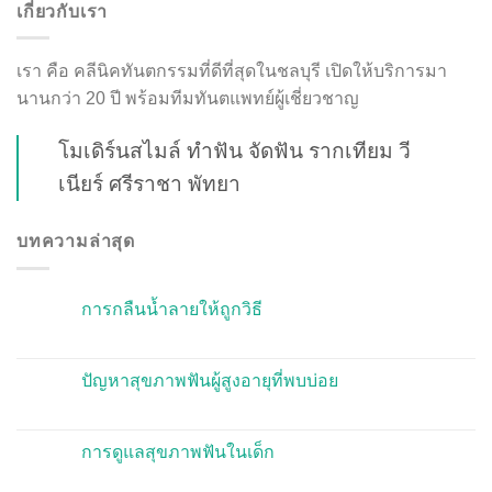
เกี่ยวกับเรา
เรา คือ คลีนิคทันตกรรมที่ดีที่สุดในชลบุรี เปิดให้บริการมา
นานกว่า 20 ปี พร้อมทีมทันตแพทย์ผู้เชี่ยวชาญ
โมเดิร์นสไมล์ ทำฟัน จัดฟัน รากเทียม วี
เนียร์ ศรีราชา พัทยา
บทความล่าสุด
การกลืนน้ำลายให้ถูกวิธี
ปัญหาสุขภาพฟันผู้สูงอายุที่พบบ่อย
การดูแลสุขภาพฟันในเด็ก