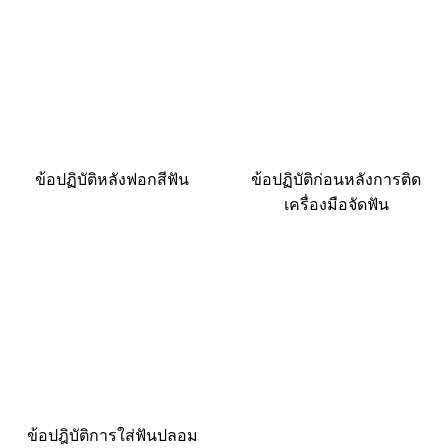
ข้อปฏิบัติหลังฟอกสีฟัน
ข้อปฏิบัติก่อนหลังการติด
เครื่องมือจัดฟัน
ข้อปฎิบัติการใส่ฟันปลอม