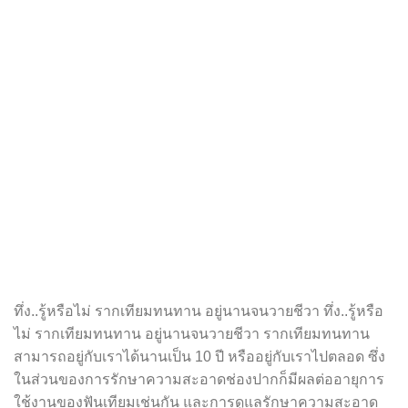
ทึ่ง..รู้หรือไม่ รากเทียมทนทาน อยู่นานจนวายชีวา ทึ่ง..รู้หรือ
ไม่ รากเทียมทนทาน อยู่นานจนวายชีวา รากเทียมทนทาน
สามารถอยู่กับเราได้นานเป็น 10 ปี หรืออยู่กับเราไปตลอด ซึ่ง
ในส่วนของการรักษาความสะอาดช่องปากก็มีผลต่ออายุการ
ใช้งานของฟันเทียมเช่นกัน และการดูแลรักษาความสะอาด