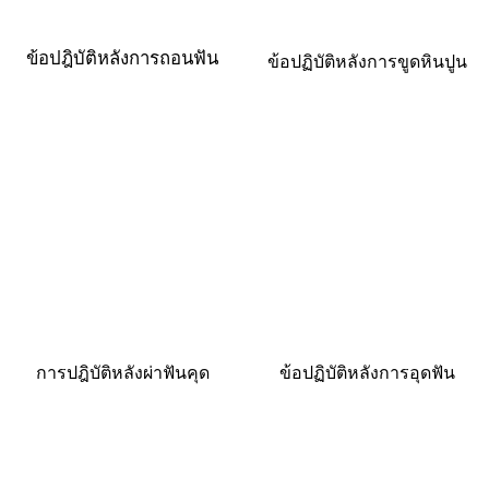
ข้อปฎิบัติหลังการถอนฟัน
ข้อปฏิบัติหลังการขูดหินปูน
การปฎิบัติหลังผ่าฟันคุด
ข้อปฏิบัติหลังการอุดฟัน