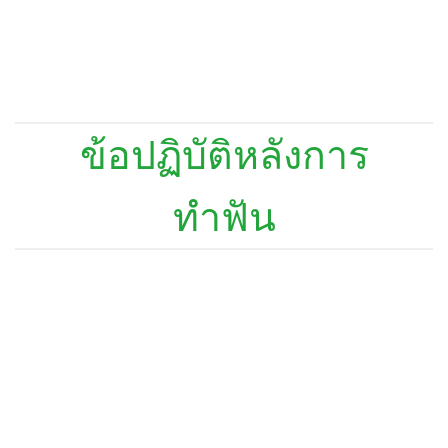
ข้อปฏิบัติหลังการ
ทำฟัน