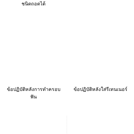
ชนิดถอดได้
ข้อปฏิบัติหลังการทำครอบ
ข้อปฏิบัติหลังใส่รีเทนเนอร์
ฟัน