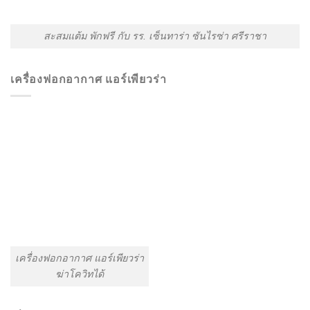
สะสมแต้ม พักฟรี กับ รร. เซ็นทาร่า ซันไรซ่า ศรีราชา
เครื่องฟอกอากาศ แอร์เพียวร่า
เครื่องฟอกอากาศ แอร์เพียวร่า
ฆ่าโควิทได้