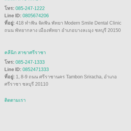
โทร:
085-247-1222
Line ID:
0805674206
ที่อยู่:
418 ทำฟัน จัดฟัน พัทยา Modern Smile Dental Clinic
ถนน พัทยากลาง เมืองพัทยา อำเภอบางละมุง ชลบุรี 20150
คลีนิก สาขาศรีราชา
โทร:
085-247-1333
Line ID:
0852471333
ที่อยู่:
1, 8-9 ถนน ศรีราชานคร Tambon Sriracha, อำเภอ
ศรีราชา ชลบุรี 20110
ติดตามเรา