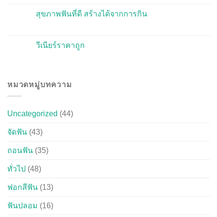
สุขภาพฟันที่ดี สร้างได้จากการกิน
วีเนียร์ราคาถูก
หมวดหมู่บทความ
Uncategorized
(44)
จัดฟัน
(43)
ถอนฟัน
(35)
ทั่วไป
(48)
ฟอกสีฟัน
(13)
ฟันปลอม
(16)