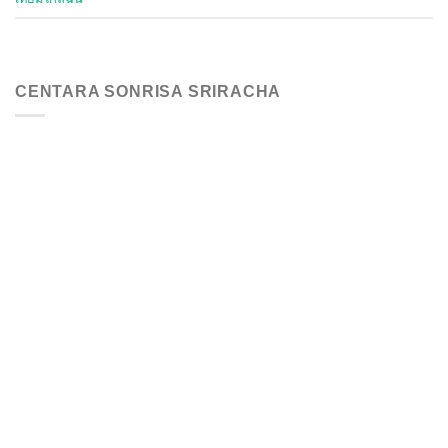
CENTARA SONRISA SRIRACHA