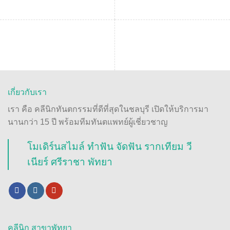
เกี่ยวกับเรา
เรา คือ คลีนิกทันตกรรมที่ดีที่สุดในชลบุรี เปิดให้บริการมา
นานกว่า 15 ปี พร้อมทีมทันตแพทย์ผู้เชี่ยวชาญ
โมเดิร์นสไมล์ ทำฟัน จัดฟัน รากเทียม วี
เนียร์ ศรีราชา พัทยา
คลีนิก สาขาพัทยา