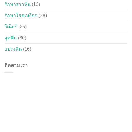
รักษารากฟัน
(13)
รักษาโรคเหงือก
(28)
วีเนียร์
(25)
อุดฟัน
(30)
แปรงฟัน
(16)
ติดตามเรา