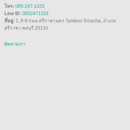
โทร:
085-247-1333
Line ID:
0852471333
ที่อยู่:
1, 8-9 ถนน ศรีราชานคร Tambon Sriracha, อำเภอ
ศรีราชา ชลบุรี 20110
ติดตามเรา