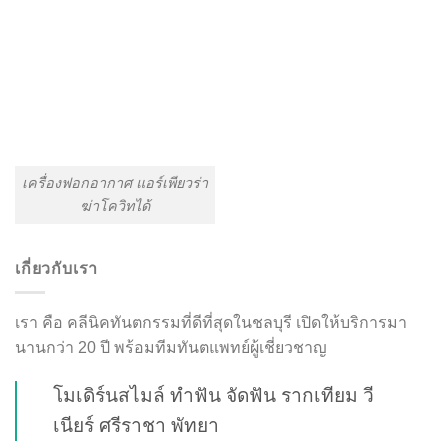
เครื่องฟอกอากาศ แอร์เพียวร่า
ฆ่าโควิทได้
เกี่ยวกับเรา
เรา คือ คลีนิคทันตกรรมที่ดีที่สุดในชลบุรี เปิดให้บริการมา
นานกว่า 20 ปี พร้อมทีมทันตแพทย์ผู้เชี่ยวชาญ
โมเดิร์นสไมล์ ทำฟัน จัดฟัน รากเทียม วี
เนียร์ ศรีราชา พัทยา