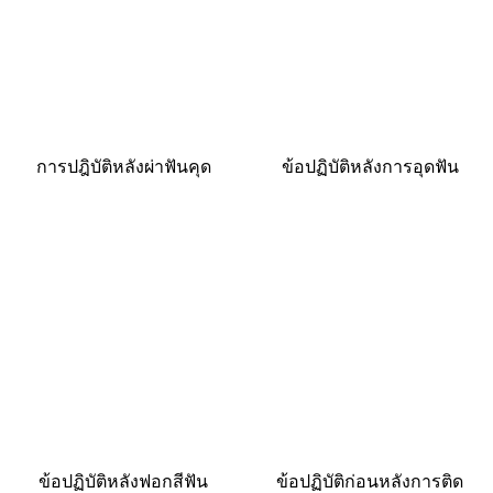
การปฎิบัติหลังผ่าฟันคุด
ข้อปฏิบัติหลังการอุดฟัน
ข้อปฏิบัติหลังฟอกสีฟัน
ข้อปฏิบัติก่อนหลังการติด