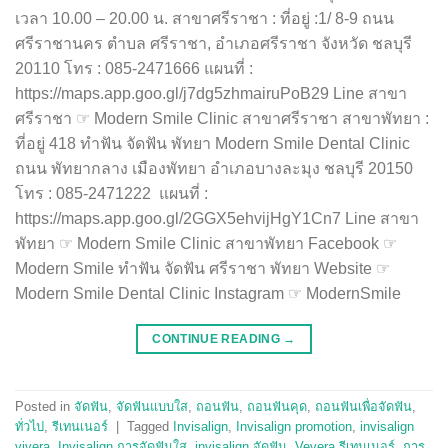
CONTINUE READING
→
Posted in
จัดฟัน
,
จัดฟันแบบใส
,
ถอนฟัน
,
ถอนฟันคุด
,
ถอนฟันเพื่อจัดฟัน
,
ทั่วไป
,
รีเทนเนอร์
|
Tagged
Invisalign
,
Invisalign promotion
,
invisalign
vivera
,
Invisalign การจัดฟันใส
,
invisalign จัดฟัน
,
Vevera รีเทนเนอร์
,
การ