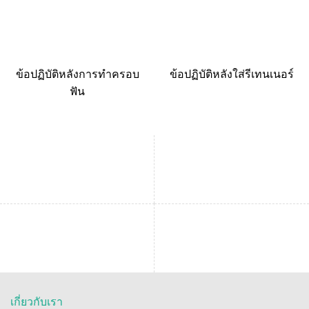
ข้อปฏิบัติหลังการทำครอบ
ข้อปฏิบัติหลังใส่รีเทนเนอร์
ฟัน
เกี่ยวกับเรา