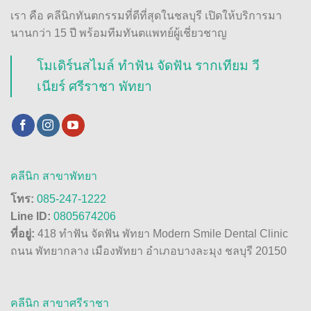
เรา คือ คลีนิกทันตกรรมที่ดีที่สุดในชลบุรี เปิดให้บริการมา
นานกว่า 15 ปี พร้อมทีมทันตแพทย์ผู้เชี่ยวชาญ
โมเดิร์นสไมล์ ทำฟัน จัดฟัน รากเทียม วี
เนียร์ ศรีราชา พัทยา
คลีนิก สาขาพัทยา
โทร:
085-247-1222
Line ID:
0805674206
ที่อยู่:
418 ทำฟัน จัดฟัน พัทยา Modern Smile Dental Clinic
ถนน พัทยากลาง เมืองพัทยา อำเภอบางละมุง ชลบุรี 20150
คลีนิก สาขาศรีราชา