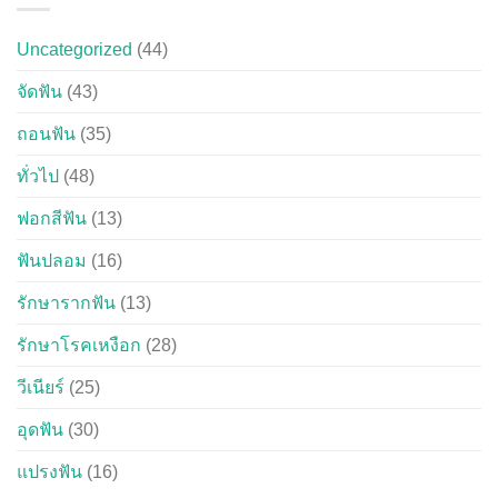
Uncategorized
(44)
จัดฟัน
(43)
ถอนฟัน
(35)
ทั่วไป
(48)
ฟอกสีฟัน
(13)
ฟันปลอม
(16)
รักษารากฟัน
(13)
รักษาโรคเหงือก
(28)
วีเนียร์
(25)
อุดฟัน
(30)
แปรงฟัน
(16)