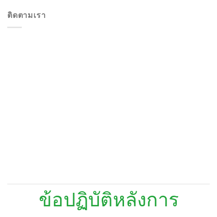
ติดตามเรา
ข้อปฏิบัติหลังการ