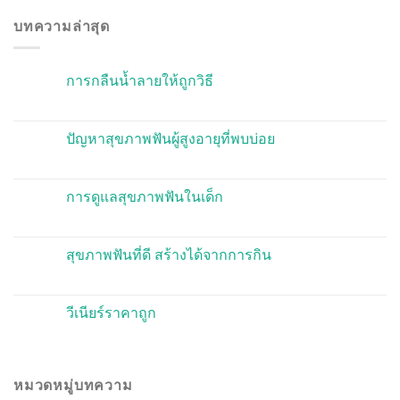
บทความล่าสุด
การกลืนน้ำลายให้ถูกวิธี
ปัญหาสุขภาพฟันผู้สูงอายุที่พบบ่อย
การดูแลสุขภาพฟันในเด็ก
สุขภาพฟันที่ดี สร้างได้จากการกิน
วีเนียร์ราคาถูก
หมวดหมู่บทความ