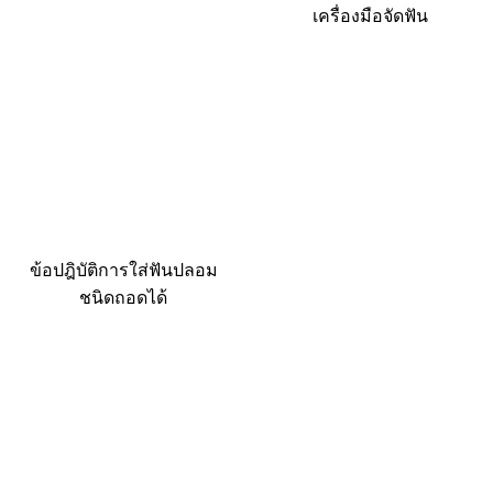
เครื่องมือจัดฟัน
ข้อปฎิบัติการใส่ฟันปลอม
ชนิดถอดได้