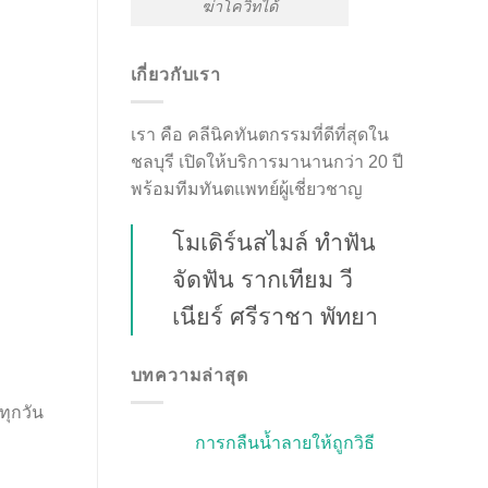
ฆ่าโควิทได้
เกี่ยวกับเรา
เรา คือ คลีนิคทันตกรรมที่ดีที่สุดใน
ชลบุรี เปิดให้บริการมานานกว่า 20 ปี
พร้อมทีมทันตแพทย์ผู้เชี่ยวชาญ
โมเดิร์นสไมล์ ทำฟัน
จัดฟัน รากเทียม วี
เนียร์ ศรีราชา พัทยา
บทความล่าสุด
ทุกวัน
การกลืนน้ำลายให้ถูกวิธี