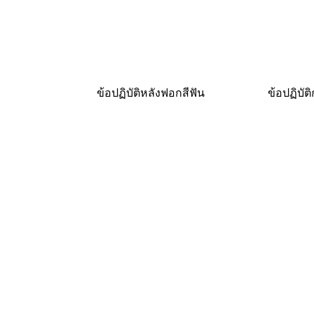
ข้อปฏิบัติหลังฟอกสีฟัน
ข้อปฏิบัต