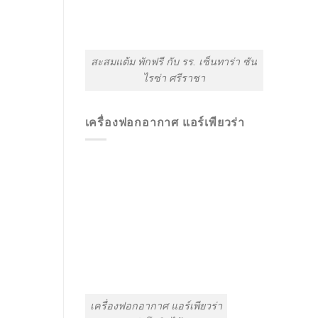
สะสมแต้ม พักฟรี กับ รร. เซ็นทาร่า ซัน
ไรซ่า ศรีราชา
เครื่องฟอกอากาศ แอร์เพียวร่า
เครื่องฟอกอากาศ แอร์เพียวร่า