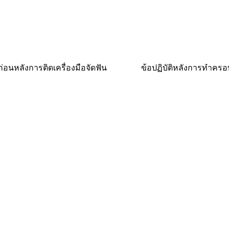
ิก่อนหลังการติดเครื่องมือจัดฟัน
ข้อปฏิบัติหลังการทำครอ