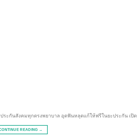
ธิประกันสังคมทุกดรงพยาบาล อุดฟันหลุดแก้ให้ฟรีในยะประกัน เปิด
CONTINUE READING
→