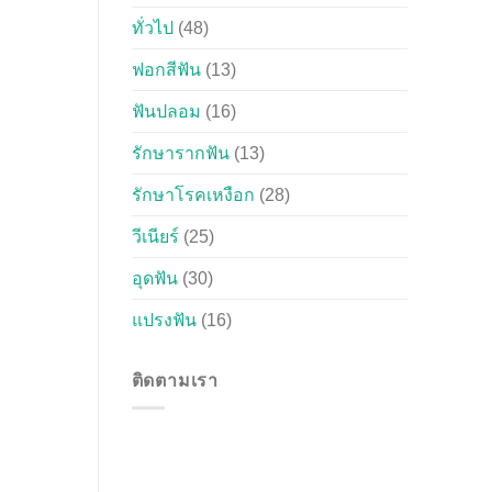
ทั่วไป
(48)
ฟอกสีฟัน
(13)
ฟันปลอม
(16)
รักษารากฟัน
(13)
รักษาโรคเหงือก
(28)
วีเนียร์
(25)
อุดฟัน
(30)
แปรงฟัน
(16)
ติดตามเรา