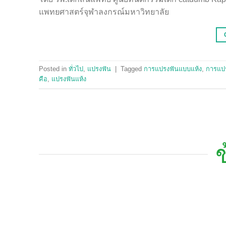
แพทยศาสตร์จุฬาลงกรณ์มหาวิทยาลัย
Posted in
ทั่วไป
,
แปรงฟัน
|
Tagged
การแปรงฟันแบบแห้ง
,
การแปร
คือ
,
แปรงฟันแห้ง