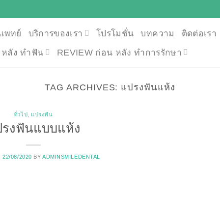
แพทย์
บริการของเรา
โปรโมชั่น
บทความ
ติดต่อเรา
น หลัง ทำฟัน
REVIEW ก่อน หลัง ทำการรักษา
TAG ARCHIVES:
แปรงฟันแห้ง
ทั่วไป
,
แปรงฟัน
รงฟันแบบแห้ง
N
22/08/2020
BY
ADMINSMILEDENTAL