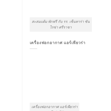
สะสมแต้ม พักฟรี กับ รร. เซ็นทาร่า ซัน
ไรซ่า ศรีราชา
เครื่องฟอกอากาศ แอร์เพียวร่า
เครื่องฟอกอากาศ แอร์เพียวร่า