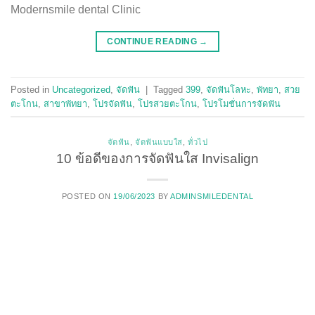
Modernsmile dental Clinic
CONTINUE READING
→
Posted in
Uncategorized
,
จัดฟัน
|
Tagged
399
,
จัดฟันโลหะ
,
พัทยา
,
สวย
ตะโกน
,
สาขาพัทยา
,
โปรจัดฟัน
,
โปรสวยตะโกน
,
โปรโมชั่นการจัดฟัน
จัดฟัน
,
จัดฟันแบบใส
,
ทั่วไป
10 ข้อดีของการจัดฟันใส Invisalign
POSTED ON
19/06/2023
BY
ADMINSMILEDENTAL