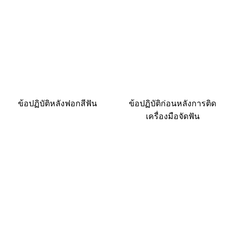
ข้อปฏิบัติหลังฟอกสีฟัน
ข้อปฏิบัติก่อนหลังการติด
เครื่องมือจัดฟัน