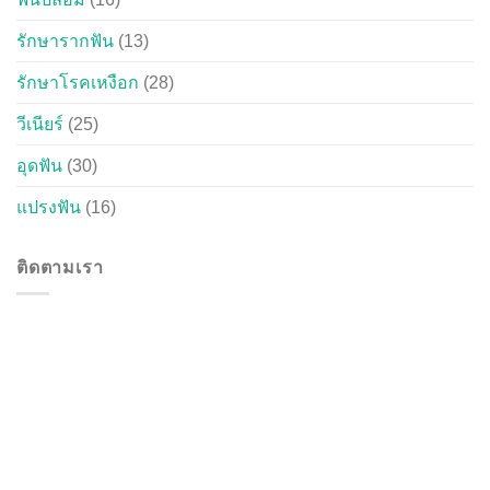
รักษารากฟัน
(13)
รักษาโรคเหงือก
(28)
วีเนียร์
(25)
อุดฟัน
(30)
แปรงฟัน
(16)
ติดตามเรา