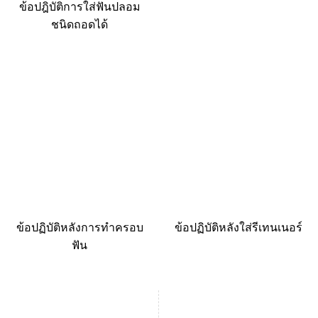
ข้อปฎิบัติการใส่ฟันปลอม
ชนิดถอดได้
ข้อปฏิบัติหลังการทำครอบ
ข้อปฏิบัติหลังใส่รีเทนเนอร์
ฟัน