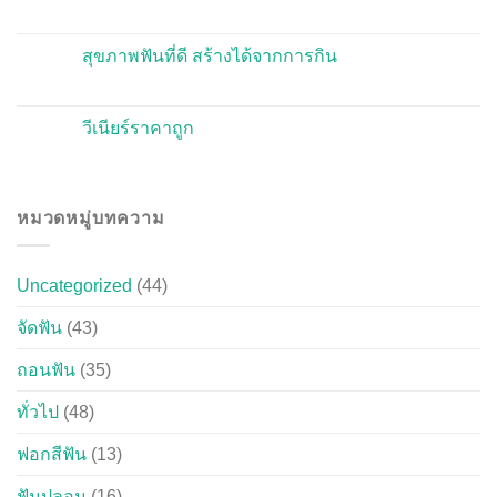
สุขภาพฟันที่ดี สร้างได้จากการกิน
วีเนียร์ราคาถูก
หมวดหมู่บทความ
Uncategorized
(44)
จัดฟัน
(43)
ถอนฟัน
(35)
ทั่วไป
(48)
ฟอกสีฟัน
(13)
ฟันปลอม
(16)