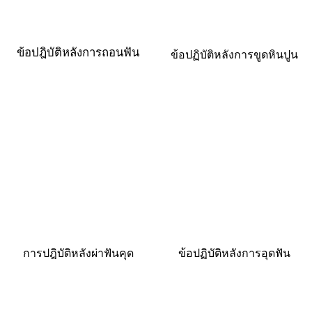
ข้อปฎิบัติหลังการถอนฟัน
ข้อปฏิบัติหลังการขูดหินปูน
การปฎิบัติหลังผ่าฟันคุด
ข้อปฏิบัติหลังการอุดฟัน