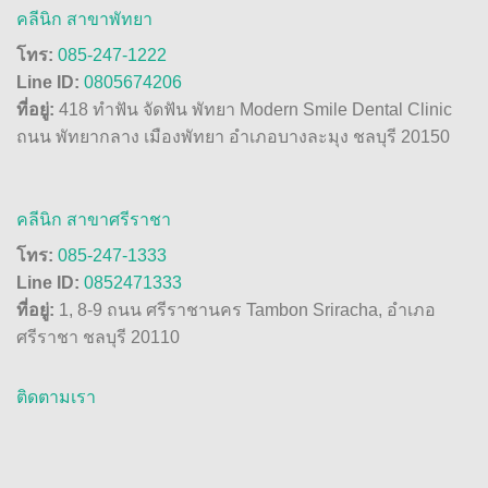
คลีนิก สาขาพัทยา
โทร:
085-247-1222
Line ID:
0805674206
ที่อยู่:
418 ทำฟัน จัดฟัน พัทยา Modern Smile Dental Clinic
ถนน พัทยากลาง เมืองพัทยา อำเภอบางละมุง ชลบุรี 20150
คลีนิก สาขาศรีราชา
โทร:
085-247-1333
Line ID:
0852471333
ที่อยู่:
1, 8-9 ถนน ศรีราชานคร Tambon Sriracha, อำเภอ
ศรีราชา ชลบุรี 20110
ติดตามเรา