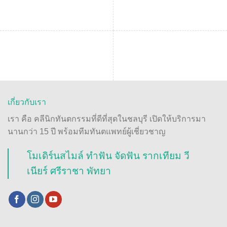
เกี่ยวกับเรา
เรา คือ คลีนิกทันตกรรมที่ดีที่สุดในชลบุรี เปิดให้บริการมา
นานกว่า 15 ปี พร้อมทีมทันตแพทย์ผู้เชี่ยวชาญ
โมเดิร์นสไมล์ ทำฟัน จัดฟัน รากเทียม วี
เนียร์ ศรีราชา พัทยา