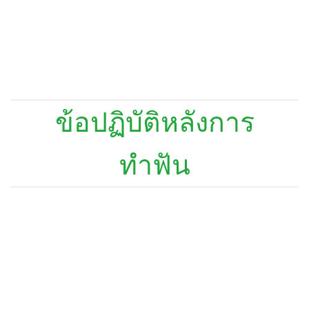
ข้อปฏิบัติหลังการ
ทำฟัน