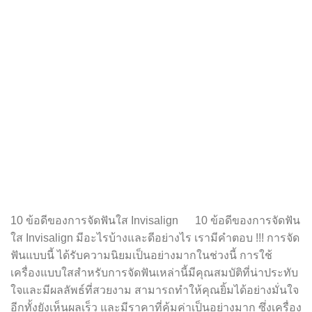
10 ข้อดีของการจัดฟันใส Invisalign 10 ข้อดีของการจัดฟัน
ใส Invisalign มีอะไรบ้างและดีอย่างไร เรามีคำตอบ !!! การจัด
ฟันแบบนี้ ได้รับความนิยมเป็นอย่างมากในช่วงนี้ การใช้
เครื่องแบบใสสำหรับการจัดฟันเหล่านี้มีคุณสมบัติที่น่าประทับ
ใจและมีผลลัพธ์ที่สวยงาม สามารถทำให้คุณยิ้มได้อย่างมั่นใจ
อีกทั้งยังเห็นผลเร็ว และมีราคาที่คุ้มค่าเป็นอย่างมาก ซึ่งเครื่อง