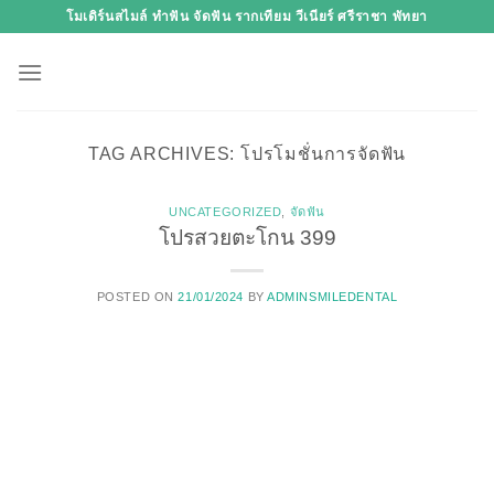
Skip
โมเดิร์นสไมล์ ทำฟัน จัดฟัน รากเทียม วีเนียร์ ศรีราชา พัทยา
to
content
TAG ARCHIVES:
โปรโมชั่นการจัดฟัน
UNCATEGORIZED
,
จัดฟัน
โปรสวยตะโกน 399
POSTED ON
21/01/2024
BY
ADMINSMILEDENTAL