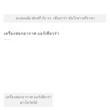
สะสมแต้ม พักฟรี กับ รร. เซ็นทาร่า ซันไรซ่า ศรีราชา
เครื่องฟอกอากาศ แอร์เพียวร่า
เครื่องฟอกอากาศ แอร์เพียวร่า
ฆ่าโควิทได้