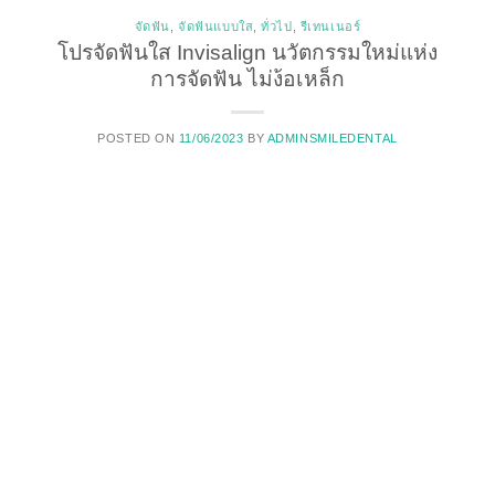
จัดฟัน
,
จัดฟันแบบใส
,
ทั่วไป
,
รีเทนเนอร์
โปรจัดฟันใส Invisalign นวัตกรรมใหม่แห่ง
การจัดฟัน ไม่ง้อเหล็ก
POSTED ON
11/06/2023
BY
ADMINSMILEDENTAL