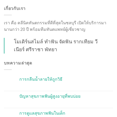
เกี่ยวกับเรา
เรา คือ คลีนิคทันตกรรมที่ดีที่สุดในชลบุรี เปิดให้บริการมา
นานกว่า 20 ปี พร้อมทีมทันตแพทย์ผู้เชี่ยวชาญ
โมเดิร์นสไมล์ ทำฟัน จัดฟัน รากเทียม วี
เนียร์ ศรีราชา พัทยา
บทความล่าสุด
การกลืนน้ำลายให้ถูกวิธี
ปัญหาสุขภาพฟันผู้สูงอายุที่พบบ่อย
การดูแลสุขภาพฟันในเด็ก