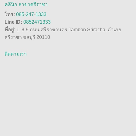
คลีนิก สาขาศรีราชา
โทร:
085-247-1333
Line ID:
0852471333
ที่อยู่:
1, 8-9 ถนน ศรีราชานคร Tambon Sriracha, อำเภอ
ศรีราชา ชลบุรี 20110
ติดตามเรา