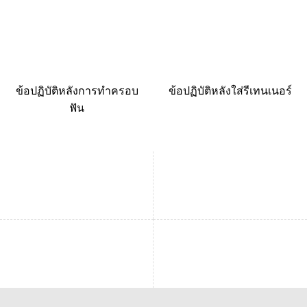
ข้อปฏิบัติหลังการทำครอบ
ข้อปฏิบัติหลังใส่รีเทนเนอร์
ฟัน