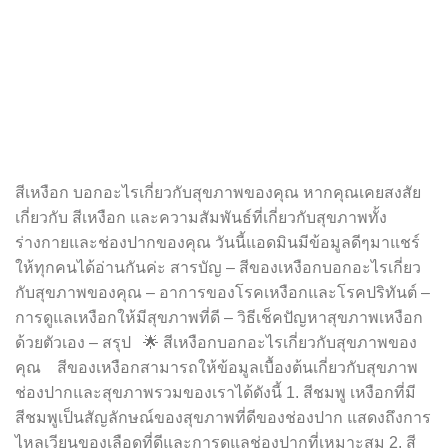
สีเหงือก บอกอะไรเกี่ยวกับสุขภาพของคุณ หากคุณเคยสงสัย
เกี่ยวกับ สีเหงือก และความสัมพันธ์ที่เกี่ยวกับสุขภาพทั้ง
ร่างกายและช่องปากของคุณ วันนี้แอดมินมีข้อมูลดีๆมาแชร์
ให้ทุกคนได้อ่านกันค่ะ สารบัญ – สีของเหงือกบอกอะไรเกี่ยว
กับสุขภาพของคุณ – อาการของโรคเหงือกและโรคปริทันต์ –
การดูแลเหงือกให้มีสุขภาพที่ดี – วิธีเช็คปัญหาสุขภาพเหงือก
ด้วยตัวเอง – สรุป 🌟 สีเหงือกบอกอะไรเกี่ยวกับสุขภาพของ
คุณ สีของเหงือกสามารถให้ข้อมูลเบื้องต้นเกี่ยวกับสุขภาพ
ช่องปากและสุขภาพรวมของเราได้ดังนี้ 1. สีชมพู เหงือกที่มี
สีชมพูเป็นสัญลักษณ์ของสุขภาพที่ดีของช่องปาก แสดงถึงการ
ไหลเวียนของเลือดที่ดีและการดูแลช่องปากที่เหมาะสม 2. สี