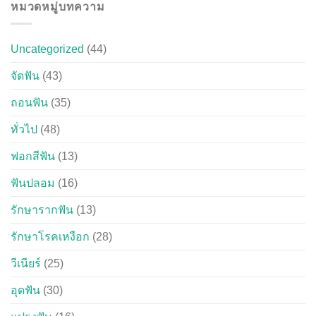
หมวดหมู่บทความ
Uncategorized
(44)
จัดฟัน
(43)
ถอนฟัน
(35)
ทั่วไป
(48)
ฟอกสีฟัน
(13)
ฟันปลอม
(16)
รักษารากฟัน
(13)
รักษาโรคเหงือก
(28)
วีเนียร์
(25)
อุดฟัน
(30)