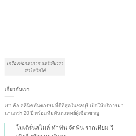
เครื่องฟอกอากาศ แอร์เพียวร่า
ฆ่าโควิทได้
เกี่ยวกับเรา
เรา คือ คลีนิคทันตกรรมที่ดีที่สุดในชลบุรี เปิดให้บริการมา
นานกว่า 20 ปี พร้อมทีมทันตแพทย์ผู้เชี่ยวชาญ
โมเดิร์นสไมล์ ทำฟัน จัดฟัน รากเทียม วี