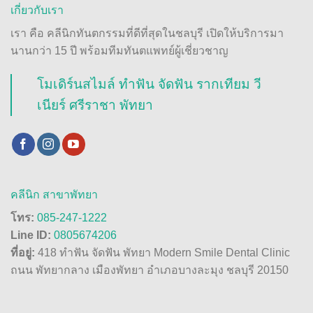
เกี่ยวกับเรา
เรา คือ คลีนิกทันตกรรมที่ดีที่สุดในชลบุรี เปิดให้บริการมา
นานกว่า 15 ปี พร้อมทีมทันตแพทย์ผู้เชี่ยวชาญ
โมเดิร์นสไมล์ ทำฟัน จัดฟัน รากเทียม วี
เนียร์ ศรีราชา พัทยา
คลีนิก สาขาพัทยา
โทร:
085-247-1222
Line ID:
0805674206
ที่อยู่:
418 ทำฟัน จัดฟัน พัทยา Modern Smile Dental Clinic
ถนน พัทยากลาง เมืองพัทยา อำเภอบางละมุง ชลบุรี 20150