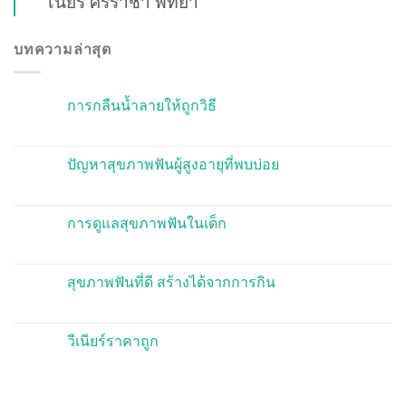
เนียร์ ศรีราชา พัทยา
บทความล่าสุด
การกลืนน้ำลายให้ถูกวิธี
ปัญหาสุขภาพฟันผู้สูงอายุที่พบบ่อย
การดูแลสุขภาพฟันในเด็ก
สุขภาพฟันที่ดี สร้างได้จากการกิน
วีเนียร์ราคาถูก