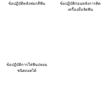
ข้อปฏิบัติหลังฟอกสีฟัน
ข้อปฏิบัติก่อนหลังการติด
เครื่องมือจัดฟัน
ข้อปฎิบัติการใส่ฟันปลอม
ชนิดถอดได้