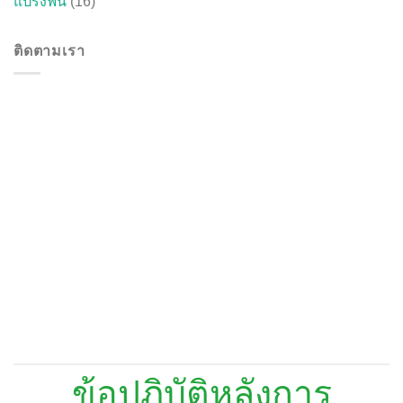
แปรงฟัน
(16)
ติดตามเรา
ข้อปฏิบัติหลังการ