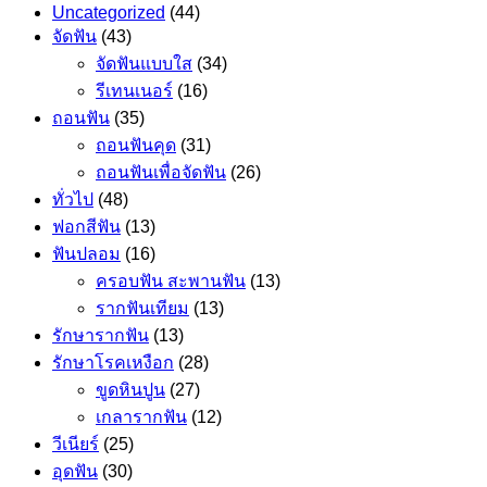
Uncategorized
(44)
จัดฟัน
(43)
จัดฟันแบบใส
(34)
รีเทนเนอร์
(16)
ถอนฟัน
(35)
ถอนฟันคุด
(31)
ถอนฟันเพื่อจัดฟัน
(26)
ทั่วไป
(48)
ฟอกสีฟัน
(13)
ฟันปลอม
(16)
ครอบฟัน สะพานฟัน
(13)
รากฟันเทียม
(13)
รักษารากฟัน
(13)
รักษาโรคเหงือก
(28)
ขูดหินปูน
(27)
เกลารากฟัน
(12)
วีเนียร์
(25)
อุดฟัน
(30)