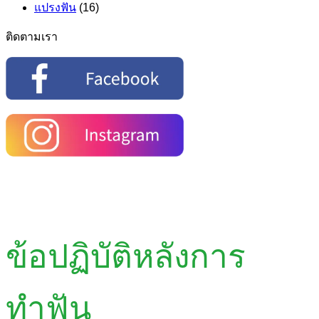
แปรงฟัน
(16)
ติดตามเรา
ข้อปฏิบัติหลังการ
ทำฟัน