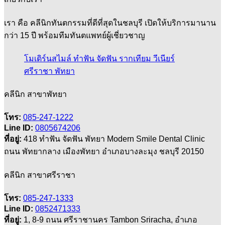
เรา คือ คลีนิกทันตกรรมที่ดีที่สุดในชลบุรี เปิดให้บริการมานาน
กว่า 15 ปี พร้อมทีมทันตแพทย์ผู้เชี่ยวชาญ
โมเดิร์นสไมล์ ทำฟัน จัดฟัน รากเทียม วีเนียร์
ศรีราชา พัทยา
คลีนิก สาขาพัทยา
โทร:
085-247-1222
Line ID:
0805674206
ที่อยู่:
418 ทำฟัน จัดฟัน พัทยา Modern Smile Dental Clinic
ถนน พัทยากลาง เมืองพัทยา อำเภอบางละมุง ชลบุรี 20150
คลีนิก สาขาศรีราชา
โทร:
085-247-1333
Line ID:
0852471333
ที่อยู่:
1, 8-9 ถนน ศรีราชานคร Tambon Sriracha, อำเภอ