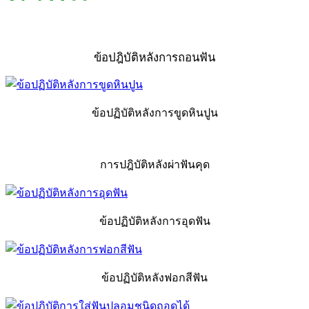
ข้อปฎิบัติหลังการถอนฟัน
ข้อปฏิบัติหลังการขูดหินปูน
การปฎิบัติหลังผ่าฟันคุด
ข้อปฏิบัติหลังการอุดฟัน
ข้อปฏิบัติหลังฟอกสีฟัน