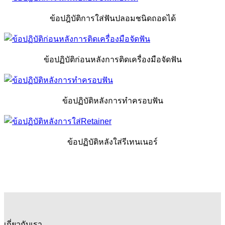
ข้อปฎิบัติการใส่ฟันปลอมชนิดถอดได้
ข้อปฏิบัติก่อนหลังการติดเครื่องมือจัดฟัน
ข้อปฏิบัติหลังการทำครอบฟัน
ข้อปฏิบัติหลังใส่รีเทนเนอร์
เกี่ยวกับเรา