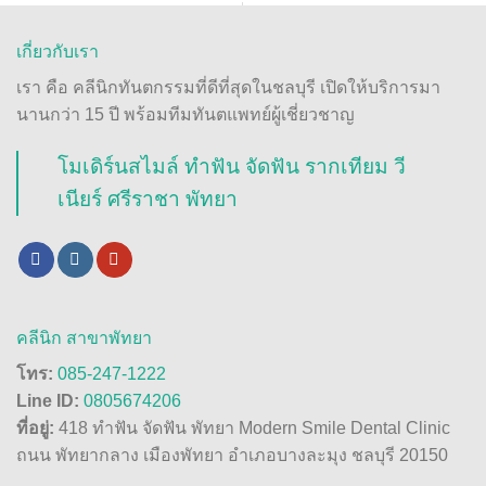
เกี่ยวกับเรา
เรา คือ คลีนิกทันตกรรมที่ดีที่สุดในชลบุรี เปิดให้บริการมา
นานกว่า 15 ปี พร้อมทีมทันตแพทย์ผู้เชี่ยวชาญ
โมเดิร์นสไมล์ ทำฟัน จัดฟัน รากเทียม วี
เนียร์ ศรีราชา พัทยา
คลีนิก สาขาพัทยา
โทร:
085-247-1222
Line ID:
0805674206
ที่อยู่:
418 ทำฟัน จัดฟัน พัทยา Modern Smile Dental Clinic
ถนน พัทยากลาง เมืองพัทยา อำเภอบางละมุง ชลบุรี 20150