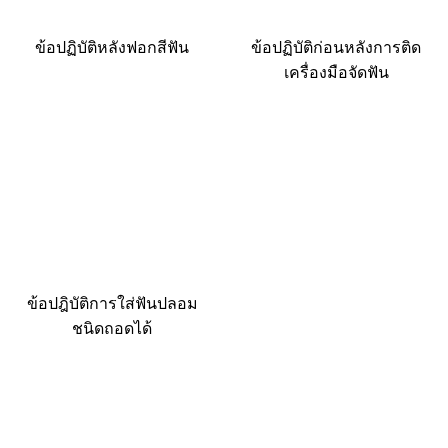
ข้อปฏิบัติหลังฟอกสีฟัน
ข้อปฏิบัติก่อนหลังการติด
เครื่องมือจัดฟัน
ข้อปฎิบัติการใส่ฟันปลอม
ชนิดถอดได้