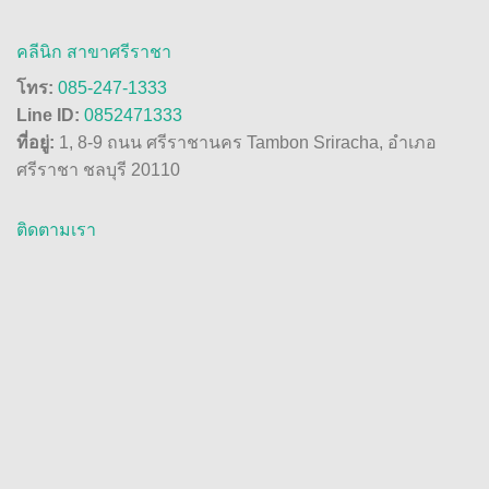
คลีนิก สาขาศรีราชา
โทร:
085-247-1333
Line ID:
0852471333
ที่อยู่:
1, 8-9 ถนน ศรีราชานคร Tambon Sriracha, อำเภอ
ศรีราชา ชลบุรี 20110
ติดตามเรา