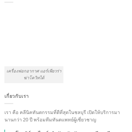
เครื่องฟอกอากาศ แอร์เพียวร่า
ฆ่าโควิทได้
เกี่ยวกับเรา
เรา คือ คลีนิคทันตกรรมที่ดีที่สุดในชลบุรี เปิดให้บริการมา
นานกว่า 20 ปี พร้อมทีมทันตแพทย์ผู้เชี่ยวชาญ