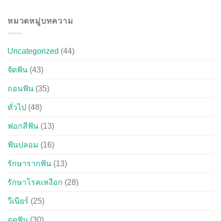
หมวดหมู่บทความ
Uncategorized
(44)
จัดฟัน
(43)
ถอนฟัน
(35)
ทั่วไป
(48)
ฟอกสีฟัน
(13)
ฟันปลอม
(16)
รักษารากฟัน
(13)
รักษาโรคเหงือก
(28)
วีเนียร์
(25)
อุดฟัน
(30)