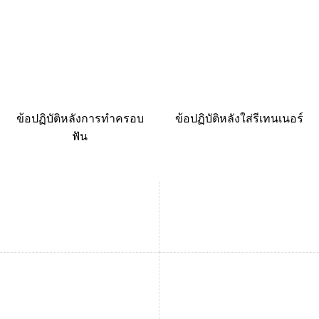
ข้อปฏิบัติหลังการทำครอบ
ข้อปฏิบัติหลังใส่รีเทนเนอร์
ฟัน