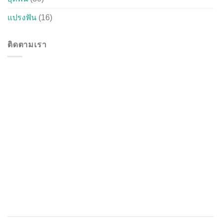
แปรงฟัน
(16)
ติดตามเรา