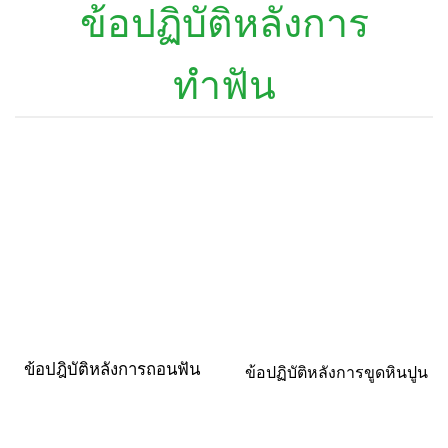
ข้อปฏิบัติหลังการ
ทำฟัน
ข้อปฎิบัติหลังการถอนฟัน
ข้อปฏิบัติหลังการขูดหินปูน