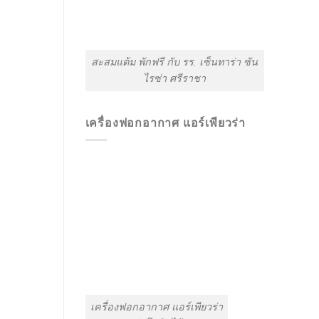
สะสมแต้ม พักฟรี กับ รร. เซ็นทาร่า ซัน
ไรซ่า ศรีราชา
เครื่องฟอกอากาศ แอร์เพียวร่า
เครื่องฟอกอากาศ แอร์เพียวร่า