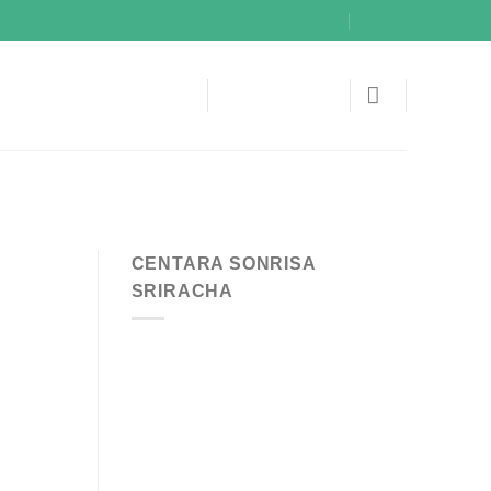
CENTARA SONRISA
SRIRACHA