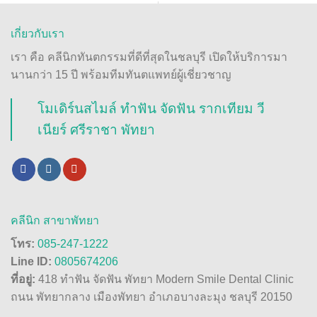
เกี่ยวกับเรา
เรา คือ คลีนิกทันตกรรมที่ดีที่สุดในชลบุรี เปิดให้บริการมา
นานกว่า 15 ปี พร้อมทีมทันตแพทย์ผู้เชี่ยวชาญ
โมเดิร์นสไมล์ ทำฟัน จัดฟัน รากเทียม วี
เนียร์ ศรีราชา พัทยา
คลีนิก สาขาพัทยา
โทร:
085-247-1222
Line ID:
0805674206
ที่อยู่:
418 ทำฟัน จัดฟัน พัทยา Modern Smile Dental Clinic
ถนน พัทยากลาง เมืองพัทยา อำเภอบางละมุง ชลบุรี 20150