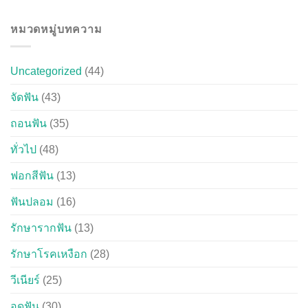
หมวดหมู่บทความ
Uncategorized
(44)
จัดฟัน
(43)
ถอนฟัน
(35)
ทั่วไป
(48)
ฟอกสีฟัน
(13)
ฟันปลอม
(16)
รักษารากฟัน
(13)
รักษาโรคเหงือก
(28)
วีเนียร์
(25)
อุดฟัน
(30)