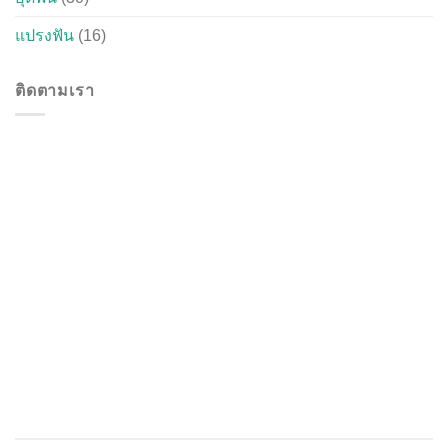
แปรงฟัน
(16)
ติดตามเรา