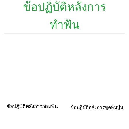
ข้อปฏิบัติหลังการ
ทำฟัน
ข้อปฎิบัติหลังการถอนฟัน
ข้อปฏิบัติหลังการขูดหินปูน