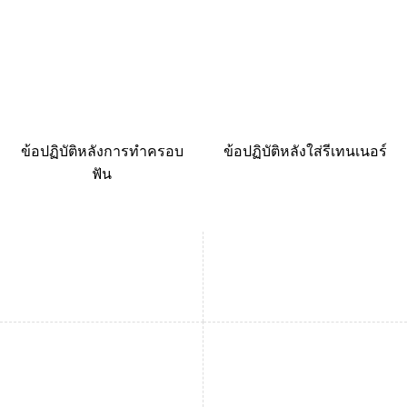
ข้อปฏิบัติหลังการทำครอบ
ข้อปฏิบัติหลังใส่รีเทนเนอร์
ฟัน