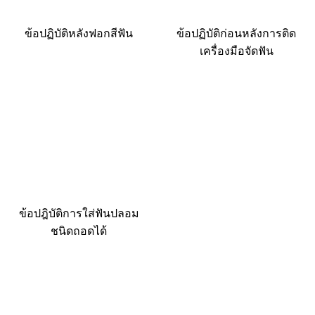
ข้อปฏิบัติหลังฟอกสีฟัน
ข้อปฏิบัติก่อนหลังการติด
เครื่องมือจัดฟัน
ข้อปฎิบัติการใส่ฟันปลอม
ชนิดถอดได้