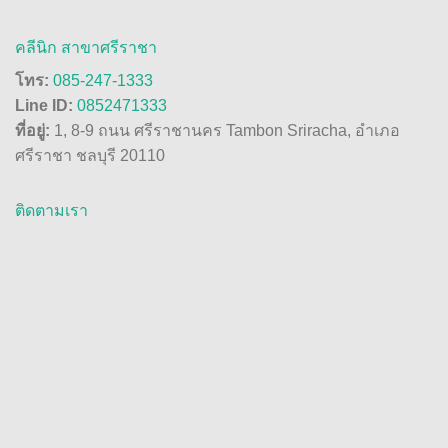
คลีนิก สาขาศรีราชา
โทร:
085-247-1333
Line ID:
0852471333
ที่อยู่:
1, 8-9 ถนน ศรีราชานคร Tambon Sriracha, อำเภอ
ศรีราชา ชลบุรี 20110
ติดตามเรา