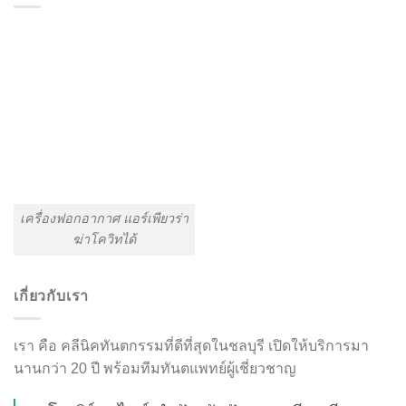
เครื่องฟอกอากาศ แอร์เพียวร่า
ฆ่าโควิทได้
เกี่ยวกับเรา
เรา คือ คลีนิคทันตกรรมที่ดีที่สุดในชลบุรี เปิดให้บริการมา
นานกว่า 20 ปี พร้อมทีมทันตแพทย์ผู้เชี่ยวชาญ