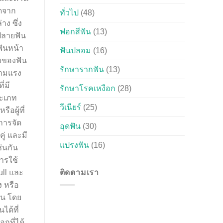
ทั่วไป
(48)
ฟอกสีฟัน
(13)
ฟันปลอม
(16)
รักษารากฟัน
(13)
รักษาโรคเหงือก
(28)
วีเนียร์
(25)
อุดฟัน
(30)
แปรงฟัน
(16)
ติดตามเรา