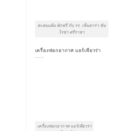
สะสมแต้ม พักฟรี กับ รร. เซ็นทาร่า ซัน
ไรซ่า ศรีราชา
เครื่องฟอกอากาศ แอร์เพียวร่า
เครื่องฟอกอากาศ แอร์เพียวร่า