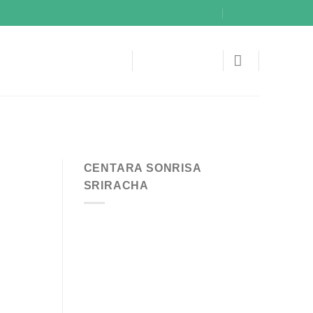
CENTARA SONRISA
SRIRACHA