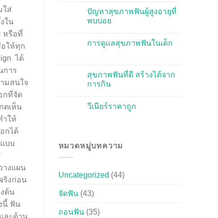
ปัญหาสุขภาพฟันผู้สูงอายุที่
พบบ่อย
การดูแลสุขภาพฟันในเด็ก
สุขภาพฟันที่ดี สร้างได้จาก
การกิน
วีเนียร์ราคาถูก
หมวดหมู่บทความ
Uncategorized
(44)
จัดฟัน
(43)
ถอนฟัน
(35)