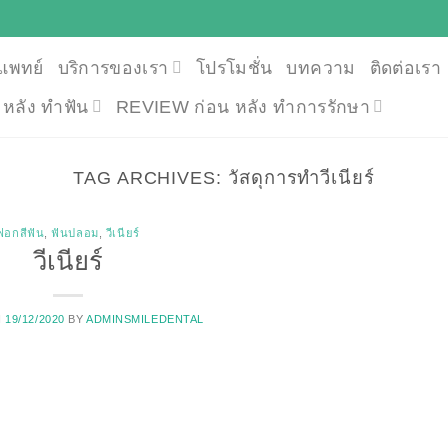
แพทย์
บริการของเรา
โปรโมชั่น
บทความ
ติดต่อเรา
น หลัง ทำฟัน
REVIEW ก่อน หลัง ทำการรักษา
TAG ARCHIVES:
วัสดุการทำวีเนียร์
ฟอกสีฟัน
,
ฟันปลอม
,
วีเนียร์
วีเนียร์
N
19/12/2020
BY
ADMINSMILEDENTAL