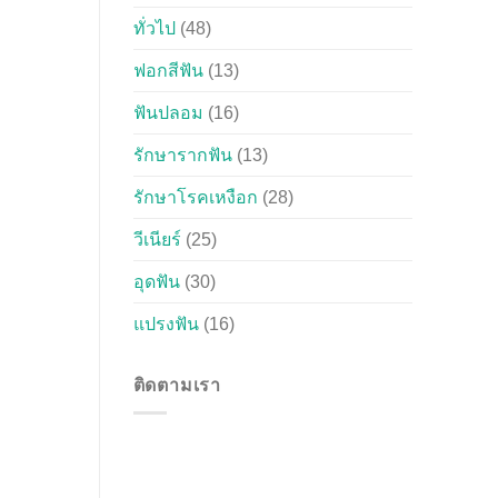
ทั่วไป
(48)
ฟอกสีฟัน
(13)
ฟันปลอม
(16)
รักษารากฟัน
(13)
รักษาโรคเหงือก
(28)
วีเนียร์
(25)
อุดฟัน
(30)
แปรงฟัน
(16)
ติดตามเรา