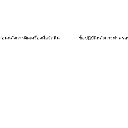
ิก่อนหลังการติดเครื่องมือจัดฟัน
ข้อปฏิบัติหลังการทำครอ