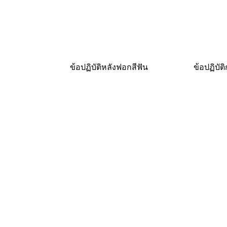
ข้อปฏิบัติหลังฟอกสีฟัน
ข้อปฏิบัต