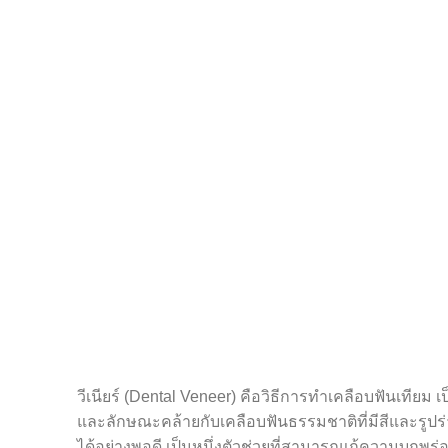
วีเนียร์ (Dental Veneer) คือวิธีการทำเคลือบฟันเที
และลักษณะคล้ายกับเคลือบฟันธรรมชาติที่มีสีและรูปร่
ได้อย่างพอดี เป็นหนึ่งตัวช่วยที่สามารถแก้ความบกพร