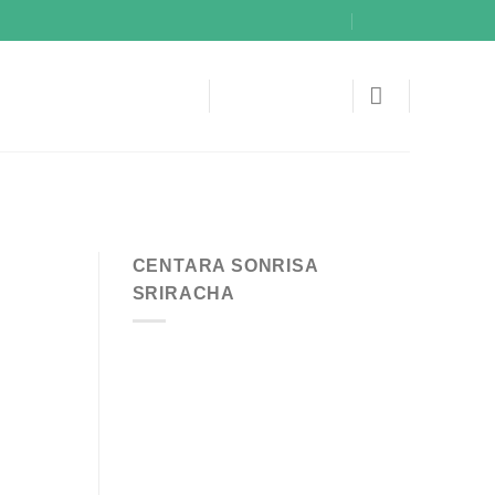
CENTARA SONRISA
SRIRACHA