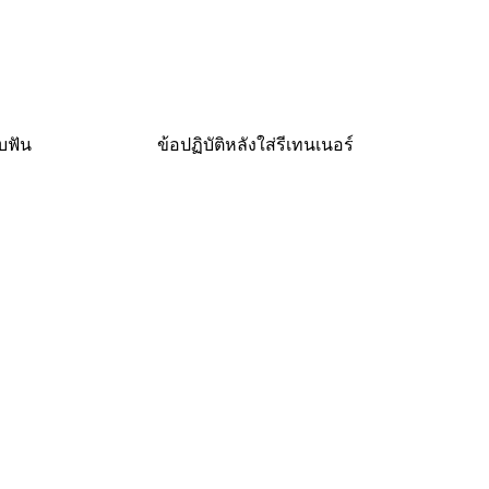
บฟัน
ข้อปฏิบัติหลังใส่รีเทนเนอร์