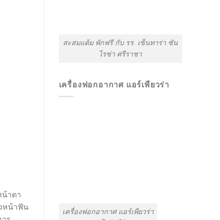
สะสมแต้ม พักฟรี กับ รร. เซ็นทาร่า ซัน
ไรซ่า ศรีราชา
เครื่องฟอกอากาศ แอร์เพียวร่า
หน้าตา
วหน้าฟัน
เครื่องฟอกอากาศ แอร์เพียวร่า
การ