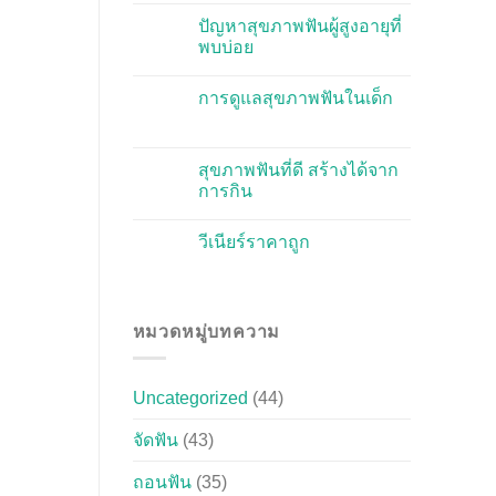
ปัญหาสุขภาพฟันผู้สูงอายุที่
พบบ่อย
การดูแลสุขภาพฟันในเด็ก
สุขภาพฟันที่ดี สร้างได้จาก
การกิน
วีเนียร์ราคาถูก
หมวดหมู่บทความ
Uncategorized
(44)
จัดฟัน
(43)
ถอนฟัน
(35)