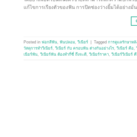
แก้ไขการเรียงตัวของฟัน การปิดช่องว่างยิ้มได้อย่างมั่น
Posted in
ฟอกสีฟัน
,
ฟันปลอม
,
วีเนียร์
|
Tagged
การดูแลรักษาหลัง
วัสดุการทำวีเนียร์
,
วีเนียร์ กับ ครอบฟัน ต่างกันอย่างไร
,
วีเนียร์ คือ
,
เนียร์ฟัน
,
วีเนียร์ฟัน ต้องทำกี่ซี่ ถึงจะดี
,
วีเนียร์ราคา
,
วีเนียร์วีเนียร์