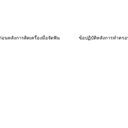
ิก่อนหลังการติดเครื่องมือจัดฟัน
ข้อปฏิบัติหลังการทำครอ