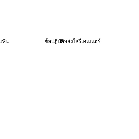
บฟัน
ข้อปฏิบัติหลังใส่รีเทนเนอร์