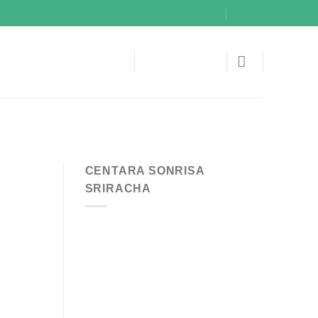
CENTARA SONRISA
SRIRACHA