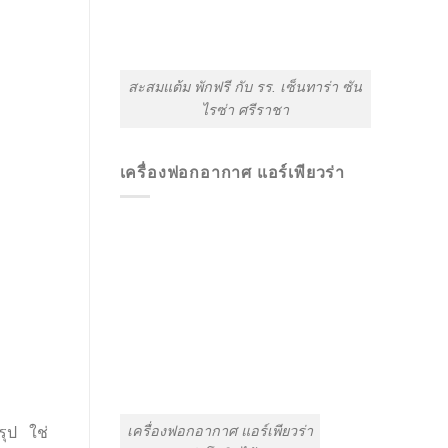
สะสมแต้ม พักฟรี กับ รร. เซ็นทาร่า ซัน
ไรซ่า ศรีราชา
เครื่องฟอกอากาศ แอร์เพียวร่า
เครื่องฟอกอากาศ แอร์เพียวร่า
รุป ใช่