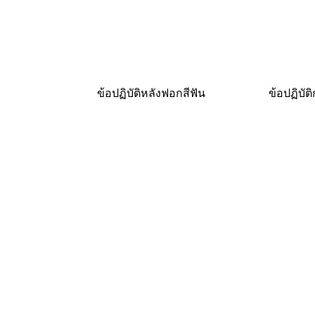
ข้อปฏิบัติหลังฟอกสีฟัน
ข้อปฏิบัต