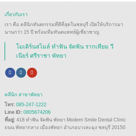
เกี่ยวกับเรา
เรา คือ คลีนิกทันตกรรมที่ดีที่สุดในชลบุรี เปิดให้บริการมา
นานกว่า 15 ปี พร้อมทีมทันตแพทย์ผู้เชี่ยวชาญ
โมเดิร์นสไมล์ ทำฟัน จัดฟัน รากเทียม วี
เนียร์ ศรีราชา พัทยา
คลีนิก สาขาพัทยา
โทร:
085-247-1222
Line ID:
0805674206
ที่อยู่:
418 ทำฟัน จัดฟัน พัทยา Modern Smile Dental Clinic
ถนน พัทยากลาง เมืองพัทยา อำเภอบางละมุง ชลบุรี 20150