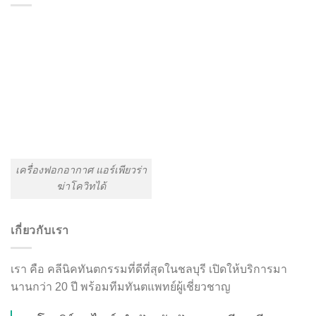
เครื่องฟอกอากาศ แอร์เพียวร่า
ฆ่าโควิทได้
เกี่ยวกับเรา
เรา คือ คลีนิคทันตกรรมที่ดีที่สุดในชลบุรี เปิดให้บริการมา
นานกว่า 20 ปี พร้อมทีมทันตแพทย์ผู้เชี่ยวชาญ