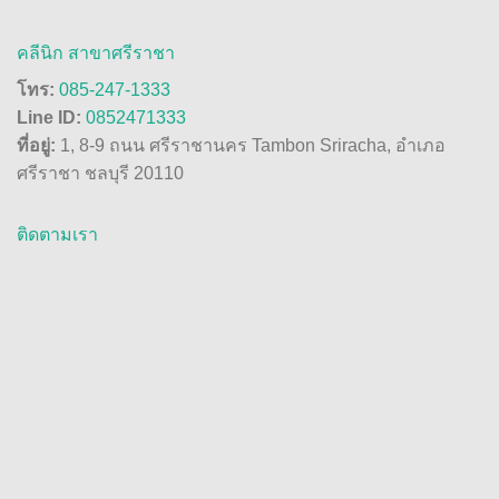
คลีนิก สาขาศรีราชา
โทร:
085-247-1333
Line ID:
0852471333
ที่อยู่:
1, 8-9 ถนน ศรีราชานคร Tambon Sriracha, อำเภอ
ศรีราชา ชลบุรี 20110
ติดตามเรา