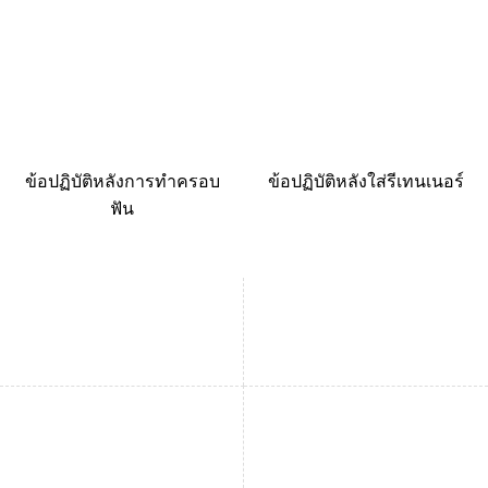
ข้อปฏิบัติหลังการทำครอบ
ข้อปฏิบัติหลังใส่รีเทนเนอร์
ฟัน