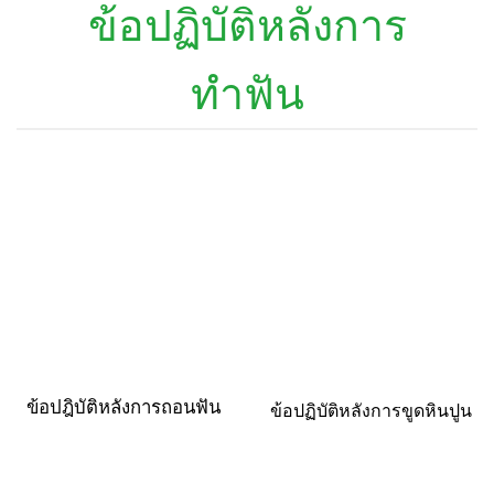
ข้อปฏิบัติหลังการ
ทำฟัน
ข้อปฎิบัติหลังการถอนฟัน
ข้อปฏิบัติหลังการขูดหินปูน