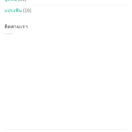
แปรงฟัน
(16)
ติดตามเรา