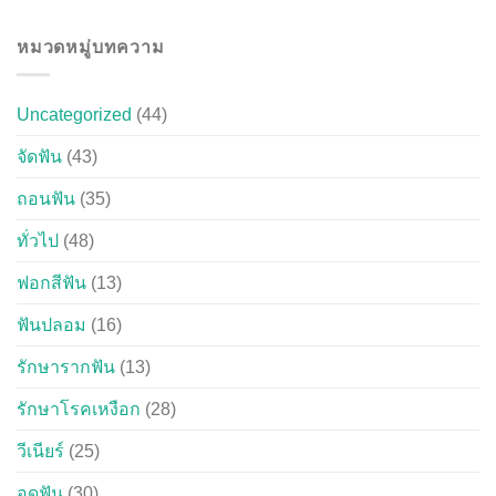
หมวดหมู่บทความ
Uncategorized
(44)
จัดฟัน
(43)
ถอนฟัน
(35)
ทั่วไป
(48)
ฟอกสีฟัน
(13)
ฟันปลอม
(16)
รักษารากฟัน
(13)
รักษาโรคเหงือก
(28)
วีเนียร์
(25)
อุดฟัน
(30)