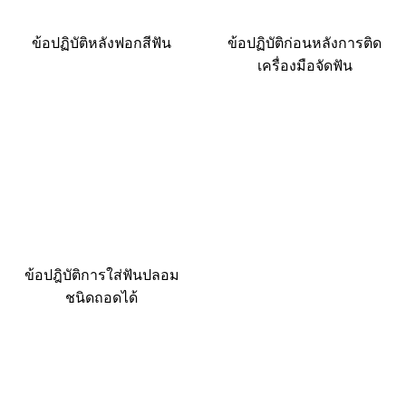
ข้อปฏิบัติหลังฟอกสีฟัน
ข้อปฏิบัติก่อนหลังการติด
เครื่องมือจัดฟัน
ข้อปฎิบัติการใส่ฟันปลอม
ชนิดถอดได้