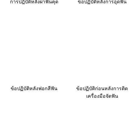
การปฎิบัติหลังผ่าฟันคุด
ข้อปฏิบัติหลังการอุดฟัน
ข้อปฏิบัติหลังฟอกสีฟัน
ข้อปฏิบัติก่อนหลังการติด
เครื่องมือจัดฟัน