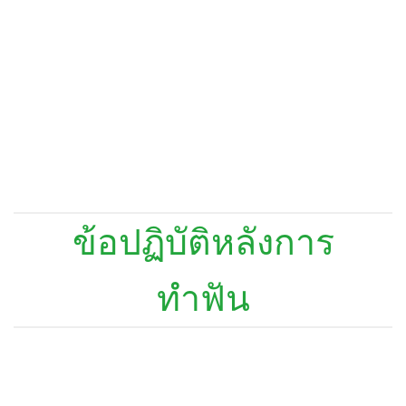
ข้อปฏิบัติหลังการ
ทำฟัน