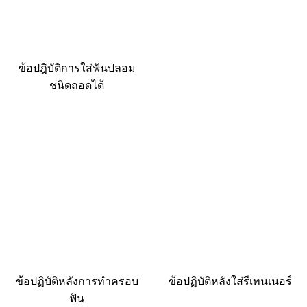
ข้อปฎิบัติการใส่ฟันปลอม
ชนิดถอดได้
ข้อปฏิบัติหลังการทำครอบ
ข้อปฏิบัติหลังใส่รีเทนเนอร์
ฟัน