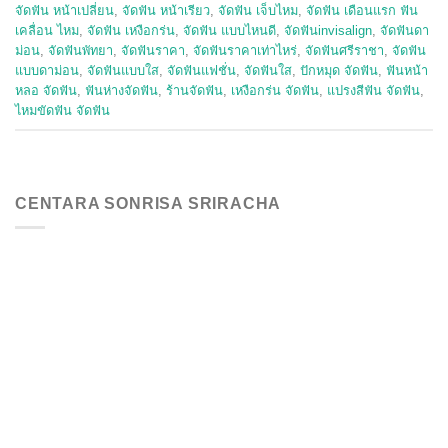
จัดฟัน หน้าเปลี่ยน
,
จัดฟัน หน้าเรียว
,
จัดฟัน เจ็บไหม
,
จัดฟัน เดือนแรก ฟัน
เคลื่อน ไหม
,
จัดฟัน เหงือกร่น
,
จัดฟัน แบบไหนดี
,
จัดฟันinvisalign
,
จัดฟันดา
ม่อน
,
จัดฟันพัทยา
,
จัดฟันราคา
,
จัดฟันราคาเท่าไหร่
,
จัดฟันศรีราชา
,
จัดฟัน
แบบดาม่อน
,
จัดฟันแบบใส
,
จัดฟันแฟชั่น
,
จัดฟันใส
,
ปักหมุด จัดฟัน
,
ฟันหน้า
หลอ จัดฟัน
,
ฟันห่างจัดฟัน
,
ร้านจัดฟัน
,
เหงือกร่น จัดฟัน
,
แปรงสีฟัน จัดฟัน
,
ไหมขัดฟัน จัดฟัน
CENTARA SONRISA SRIRACHA