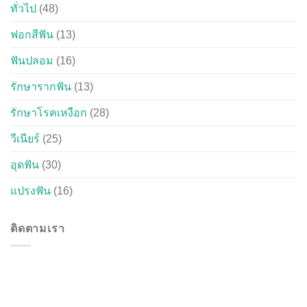
ทั่วไป
(48)
ฟอกสีฟัน
(13)
ฟันปลอม
(16)
รักษารากฟัน
(13)
รักษาโรคเหงือก
(28)
วีเนียร์
(25)
อุดฟัน
(30)
แปรงฟัน
(16)
ติดตามเรา