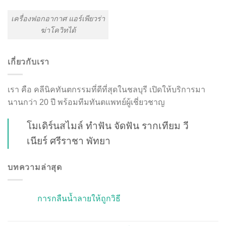
เครื่องฟอกอากาศ แอร์เพียวร่า
ฆ่าโควิทได้
เกี่ยวกับเรา
เรา คือ คลีนิคทันตกรรมที่ดีที่สุดในชลบุรี เปิดให้บริการมา
นานกว่า 20 ปี พร้อมทีมทันตแพทย์ผู้เชี่ยวชาญ
โมเดิร์นสไมล์ ทำฟัน จัดฟัน รากเทียม วี
เนียร์ ศรีราชา พัทยา
บทความล่าสุด
การกลืนน้ำลายให้ถูกวิธี