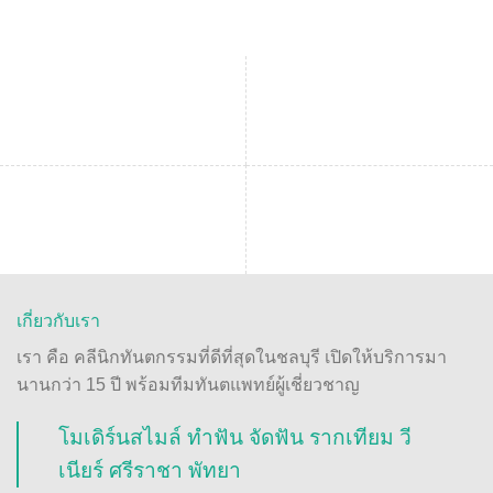
เกี่ยวกับเรา
เรา คือ คลีนิกทันตกรรมที่ดีที่สุดในชลบุรี เปิดให้บริการมา
นานกว่า 15 ปี พร้อมทีมทันตแพทย์ผู้เชี่ยวชาญ
โมเดิร์นสไมล์ ทำฟัน จัดฟัน รากเทียม วี
เนียร์ ศรีราชา พัทยา