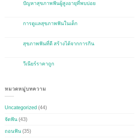
ปัญหาสุขภาพฟันผู้สูงอายุที่พบบ่อย
การดูแลสุขภาพฟันในเด็ก
สุขภาพฟันที่ดี สร้างได้จากการกิน
วีเนียร์ราคาถูก
หมวดหมู่บทความ
Uncategorized
(44)
จัดฟัน
(43)
ถอนฟัน
(35)