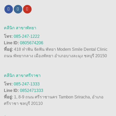
คลีนิก สาขาพัทยา
โทร:
085-247-1222
Line ID:
0805674206
ที่อยู่:
418 ทำฟัน จัดฟัน พัทยา Modern Smile Dental Clinic
ถนน พัทยากลาง เมืองพัทยา อำเภอบางละมุง ชลบุรี 20150
คลีนิก สาขาศรีราชา
โทร:
085-247-1333
Line ID:
0852471333
ที่อยู่:
1, 8-9 ถนน ศรีราชานคร Tambon Sriracha, อำเภอ
ศรีราชา ชลบุรี 20110